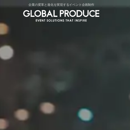
企業の変革と進化を実現するイベント企画制作