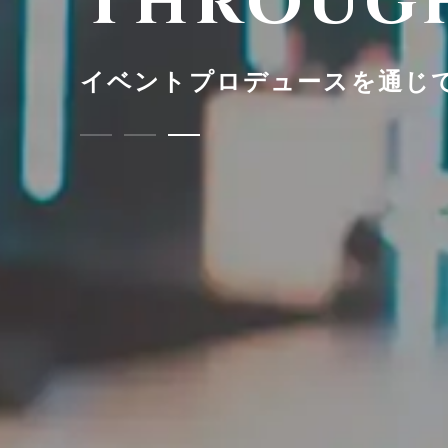
Through
イベントプロデュースを通じ