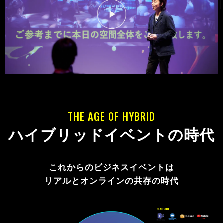
BRANDING MARKETING / SALES LEAD
PRODUCT PR / MOTIVATION
ROYALTY / BUSINESS STRATEGY
SDGS / KNOWLEDGE SHARING
THE AGE OF HYBRID
ハイブリッドイベントの時代
これからのビジネスイベントは
リアルとオンラインの共存の時代