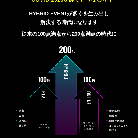
HYBRID EVENTが多くを生み出し
解決する時代になります
従来の100点満点から
200点満点の時代に