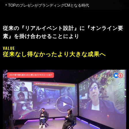
＊TOPのプレゼンがブランディングCMとなる時代
従来の『リアルイベント設計』に『オンライン要
素』を
掛け合わせることにより
VALUE
従来なし得なかったより大きな成果へ