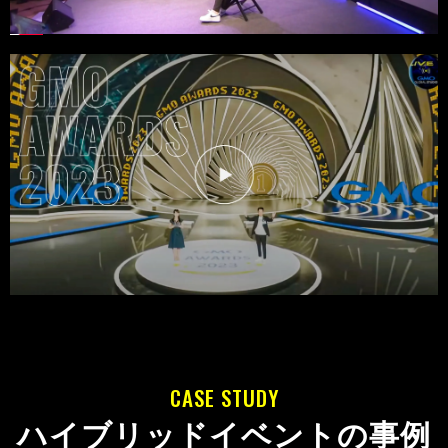
CASE STUDY
ハイブリッドイベントの事例