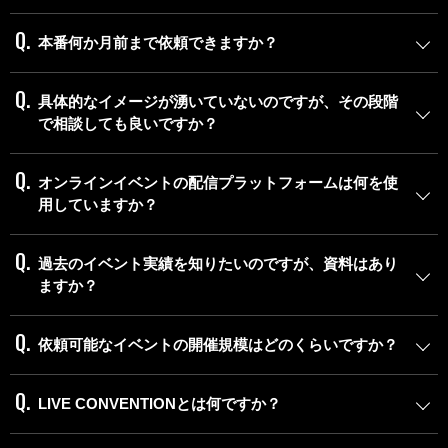
本番何か月前まで依頼できますか？
具体的なイメージが湧いていないのですが、その段階
で相談しても良いですか？
オンラインイベントの配信プラットフォームは何を使
用していますか？
過去のイベント実績を知りたいのですが、資料はあり
ますか？
依頼可能なイベントの開催規模はどのくらいですか？
LIVE CONVENTIONとは何ですか？