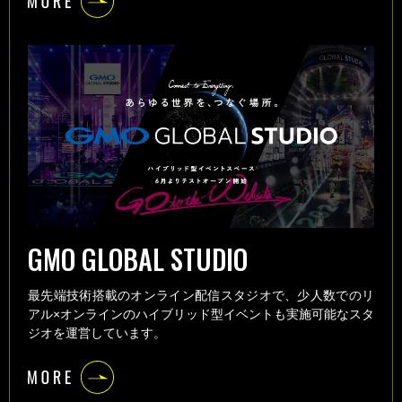
GMO GLOBAL STUDIO
最先端技術搭載のオンライン配信スタジオで、少人数でのリ
アル×オンラインのハイブリッド型イベントも実施可能なスタ
ジオを運営しています。