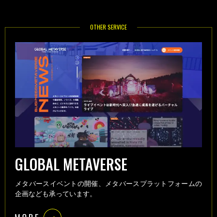
OTHER SERVICE
GLOBAL METAVERSE
メタバースイベントの開催、メタバースプラットフォームの
企画なども承っています。