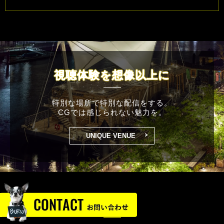
視聴体験を想像以上に
特別な場所で特別な配信をする。
CGでは感じられない魅力を。
>
UNIQUE VENUE
関連記事