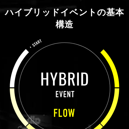
ハイブリッドイベントの基本
構造