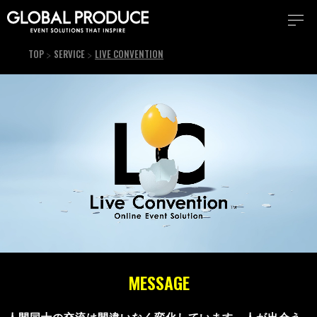
TOP
SERVICE
LIVE CONVENTION
MESSAGE