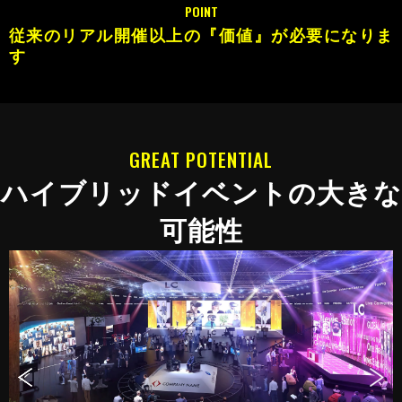
POINT
従来のリアル開催以上の『価値』が必要になりま
す
GREAT POTENTIAL
ハイブリッドイベントの大きな
可能性