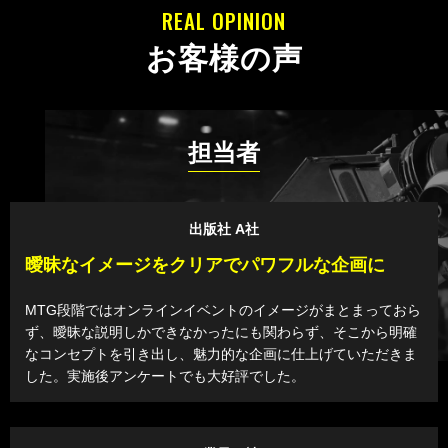
REAL OPINION
お客様の声
担当者
出版社 A社
曖昧なイメージをクリアでパワフルな企画に
MTG段階ではオンラインイベントのイメージがまとまっておら
ず、曖昧な説明しかできなかったにも関わらず、そこから明確
なコンセプトを引き出し、魅力的な企画に仕上げていただきま
した。実施後アンケートでも大好評でした。