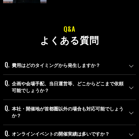
Q&A
よくある質問
費用はどのタイミングから発生しますか？
企画や会場手配、当日運営等、どこからどこまで依頼
可能でしょうか？
本社・開催地が首都圏以外の場合も対応可能でしょう
か？
オンラインイベントの開催実績は多いですか？