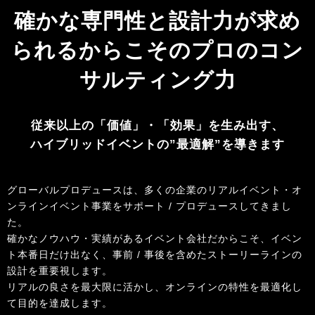
確かな専門性と設計力が求め
られるからこその
プロのコン
サルティング力
従来以上の「価値」・「効果」を生み出す、
ハイブリッドイベントの”最適解”を導きます
グローバルプロデュースは、多くの企業のリアルイベント・オ
ンラインイベント事業をサポート / プロデュースしてきまし
た。
確かなノウハウ・実績があるイベント会社だからこそ、イベン
ト本番日だけ出なく、事前 / 事後を含めたストーリーラインの
設計を重要視します。
リアルの良さを最大限に活かし、オンラインの特性を最適化し
て目的を達成します。