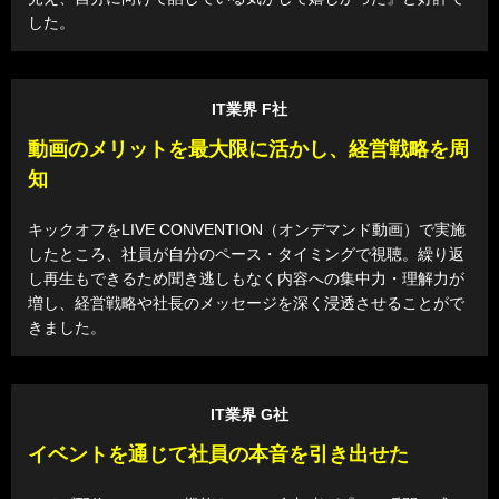
した。
IT業界 F社
動画のメリットを最大限に活かし、経営戦略を周
知
キックオフをLIVE CONVENTION（オンデマンド動画）で実施
したところ、社員が自分のペース・タイミングで視聴。繰り返
し再生もできるため聞き逃しもなく内容への集中力・理解力が
増し、経営戦略や社長のメッセージを深く浸透させることがで
きました。
IT業界 G社
イベントを通じて社員の本音を引き出せた