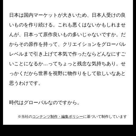
日本は国内マーケットが大きいため、日本人受けの良
いものを作り続ける。これも悪くはないかもしれませ
んが、日本って原作良いもの多いじゃないですか。だ
からその原作を持って、クリエイションをグローバル
レベルまで引き上げて本気で作ったならどんなにすご
いことになるか…ってちょっと残念な気持ちあり。せ
っかくだから世界を視野に物作りをして欲しいなあと
思うわけです。
時代はグローバルなのですから。
※当社の
コンテンツ制作・編集ポリシー
に基づいて制作しています