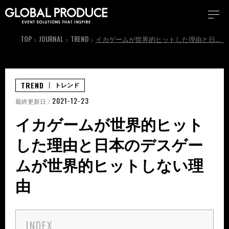
TOP
JOURNAL
TREND
イカゲームが世界的ヒットした理由と日本のデスゲームが世界的ヒットしない理由
TREND
トレンド
2021-12-23
最終更新日：
イカゲームが世界的ヒット
した理由と日本のデスゲー
ムが世界的ヒットしない理
由
INDEX