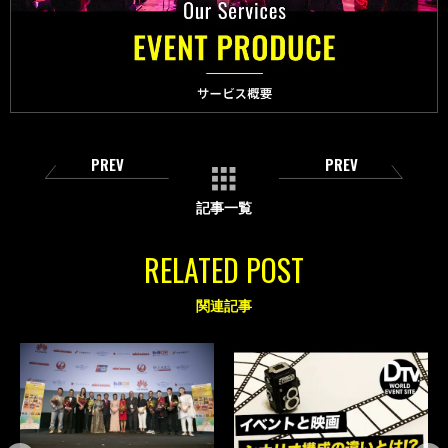
PREV
PREV
記事一覧
RELATED POST
関連記事