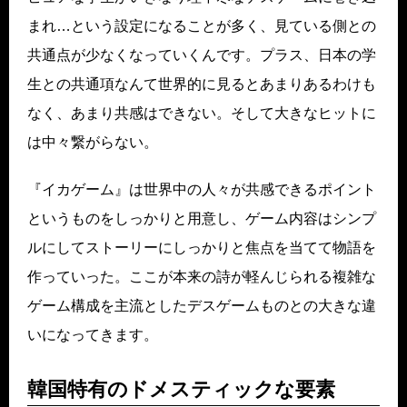
まれ…という設定になることが多く、見ている側との
共通点が少なくなっていくんです。プラス、日本の学
生との共通項なんて世界的に見るとあまりあるわけも
なく、あまり共感はできない。そして大きなヒットに
は中々繋がらない。
『イカゲーム』は世界中の人々が共感できるポイント
というものをしっかりと用意し、ゲーム内容はシンプ
ルにしてストーリーにしっかりと焦点を当てて物語を
作っていった。ここが本来の詩が軽んじられる複雑な
ゲーム構成を主流としたデスゲームものとの大きな違
いになってきます。
韓国特有のドメスティックな要素