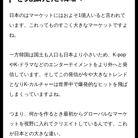
日本のはマーケットにはおよそ1億人いると言われて
います。これってものすごく大きなマーケットですよ
ね。
一方韓国は国土も人口も日本より小さいため、K-pop
やK-ドラマなどのエンターテイメントをより外へと発
信しています。そしてこの発信が今や大きなトレンド
となりK-カルチャーは世界中で爆発的なヒットを飛ば
しまくっていますよね。
つまり、何かを作るとき最初からグローバルなマーケ
ットを視野に入れてクリエイトしているんです。これ
が日本との大きな違い。