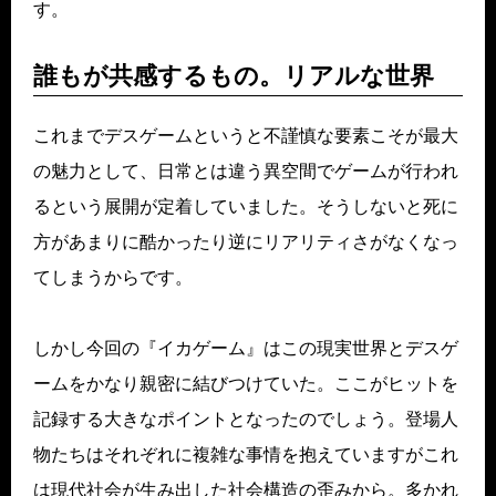
す。
誰もが共感するもの。リアルな世界
これまでデスゲームというと不謹慎な要素こそが最大
の魅力として、日常とは違う異空間でゲームが行われ
るという展開が定着していました。そうしないと死に
方があまりに酷かったり逆にリアリティさがなくなっ
てしまうからです。
しかし今回の『イカゲーム』はこの現実世界とデスゲ
ームをかなり親密に結びつけていた。ここがヒットを
記録する大きなポイントとなったのでしょう。登場人
物たちはそれぞれに複雑な事情を抱えていますがこれ
は現代社会が生み出した社会構造の歪みから。多かれ