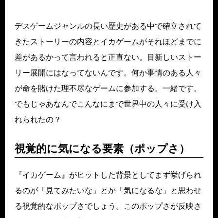
デスゲームジャンルの長い歴史がある中で確立されて
きたストーリーの内容とイカゲームがそれほどまでに
差があるかって言われると正直ない。目新しいストー
リー展開にはなってないんです。何か事情のある人々
が命を賭けた理不尽なゲームに参加する。一緒です。
でもじゃあなんでこんなにまで世界中の人々に受け入
れられたの？
視覚的に気になる要素（ポップさ）
『イカゲーム』がヒットした背景としてまず挙げられ
るのが「見てみたいな」とか「気になるな」と思わせ
る視覚的なポップさでしょう。このポップさが反映さ