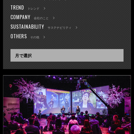
TREND
トレンド
COMPANY
会社のこと
SUSTAINABILITY
サステナビリティ
OTHERS
その他