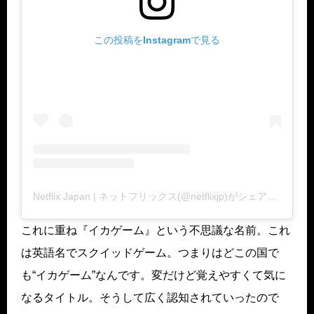
この投稿をInstagramで見る
Netflix Japan | ネットフリックス(@netflixjp)がシェアした投稿
これに重ね『イカゲーム』という不思議な名前。これ
は英語名でスクイッドゲーム。つまりはどこの国で
も“イカゲーム”なんです。変だけど覚えやすくて気に
なるタイトル。そうして広く認知されていったので