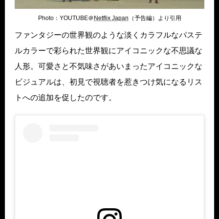
Photo：YOUTUBE＠
Netflix Japan
（予告編）より引用
ファンタジーの世界観のような淡くカラフルなパステ
ルカラーで彩られた世界観にアイコニックな不思議な
人形。可愛さと不気味さがあいまったアイコニックな
ビジュアルは、初見で視聴者を惹きつけ気になるリス
トへの追加を促したのです。