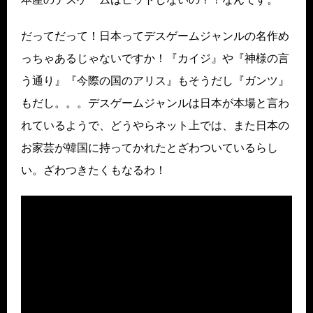
だってだって！日本ってデスゲームジャンルの名作め
っちゃあるじゃないですか！『カイジ』や『神様の言
う通り』『今際の国のアリス』もそうだし『ガンツ』
もだし。。。デスゲームジャンルは日本が本場と言わ
れているようで、どうやらネット上では、また日本の
お家芸が韓国に持ってかれたとざわついているらし
い。ざわつきたくもなるわ！