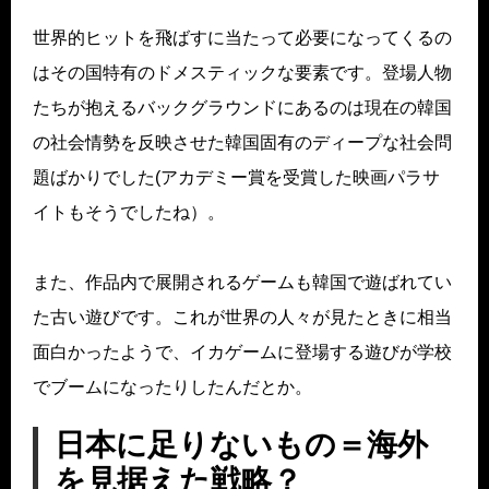
世界的ヒットを飛ばすに当たって必要になってくるの
はその国特有のドメスティックな要素です。登場人物
たちが抱えるバックグラウンドにあるのは現在の韓国
の社会情勢を反映させた韓国固有のディープな社会問
題ばかりでした(アカデミー賞を受賞した映画パラサ
イトもそうでしたね）。
また、作品内で展開されるゲームも韓国で遊ばれてい
た古い遊びです。これが世界の人々が見たときに相当
面白かったようで、イカゲームに登場する遊びが学校
でブームになったりしたんだとか。
日本に足りないもの＝海外
を見据えた戦略？