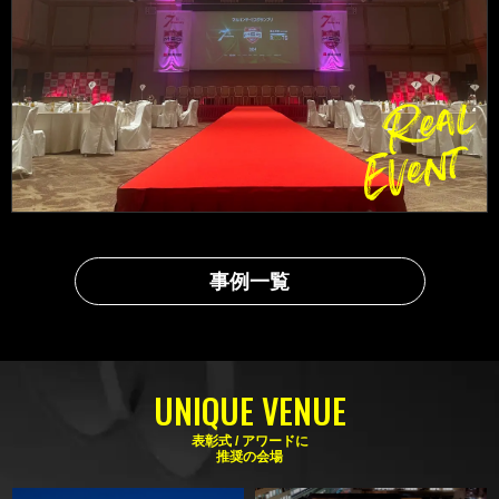
事例一覧
UNIQUE VENUE
表彰式 / アワードに
推奨の会場