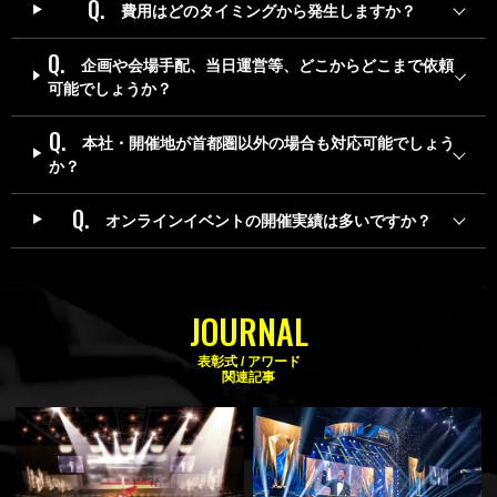
費用はどのタイミングから発生しますか？
企画や会場手配、当日運営等、どこからどこまで依頼
可能でしょうか？
本社・開催地が首都圏以外の場合も対応可能でしょう
か？
オンラインイベントの開催実績は多いですか？
JOURNAL
表彰式 / アワード
関連記事