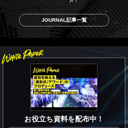
JOURNAL記事一覧
お役立ち資料を配布中！