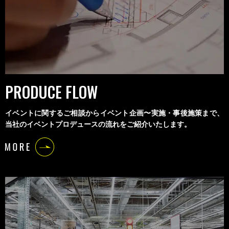
PRODUCE FLOW
イベントに関するご相談からイベント企画〜実施・事後施策まで、
当社のイベントプロデュースの流れをご紹介いたします。