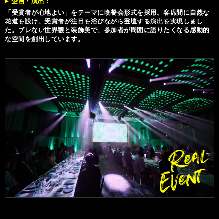
企画・演出
「受賞者が心地よい」をテーマに晩餐会形式を採用。客席間に自然な
花道を設け、受賞者が注目を浴びながら登壇する演出を実現しまし
た。ブレない世界観と装飾美で、参加者が周囲に語りたくなる感動的
な空間を創出しています。