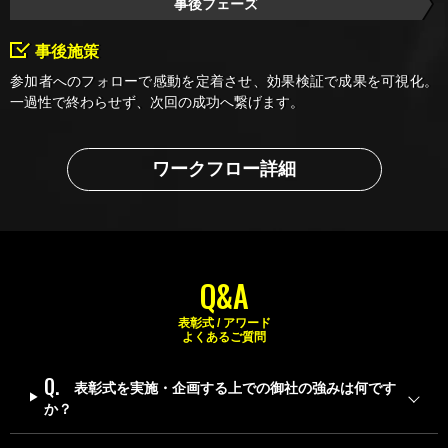
事後フェーズ
事後施策
参加者へのフォローで感動を定着させ、効果検証で成果を可視化。
一過性で終わらせず、次回の成功へ繋げます。
ワークフロー詳細
Q&A
表彰式 / アワード
よくあるご質問
表彰式を実施・企画する上での御社の強みは何です
か？