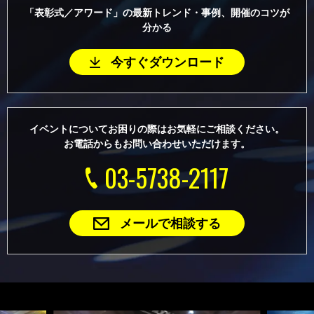
「表彰式／アワード」の最新トレンド・事例、開催のコツが
分かる
今すぐダウンロード
イベントについてお困りの際はお気軽にご相談ください。
お電話からもお問い合わせいただけます。
03-5738-2117
メールで相談する