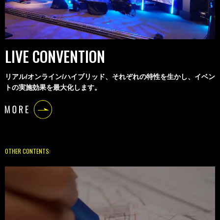
LIVE CONVENTION
リアル/オンライン/ハイブリッド、それぞれの特性を生かし、イベン
トの実施効果を最大化します。
OTHER CONTENTS: