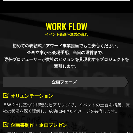
WORK FLOW
イベント企画〜運営の流れ
初めての表彰式／アワード事業担当でもご安心ください。
企画立案から会場手配、当日の運営まで、
専任プロデューサーが貴社のビジョンを具現化するプロジェクトを
牽引します。
企画フェーズ
オリエンテーション
５W２Hに基づく綿密なヒアリングで、イベントの土台を構築。貴
社の状況を深く理解し、成功に向けたイメージを共有します。
企画書制作・企画プレゼン