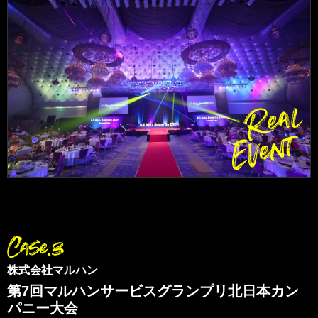
株式会社マルハン
第7回マルハンサービスグランプリ北日本カン
パニー大会