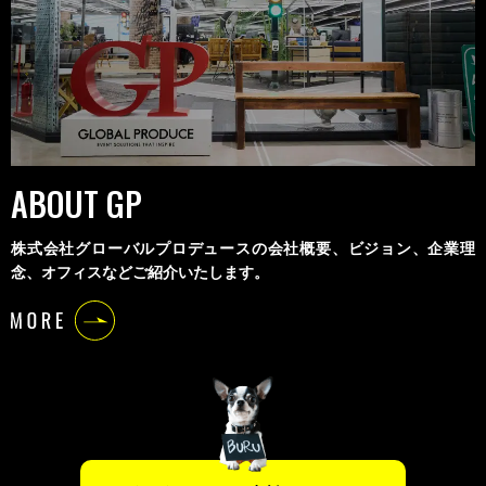
ABOUT GP
株式会社グローバルプロデュースの会社概要、ビジョン、企業理
念、オフィスなどご紹介いたします。