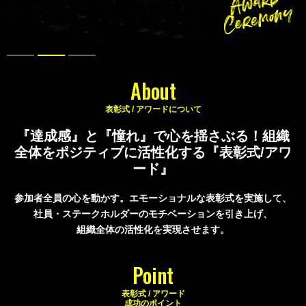
About
表彰式 / アワードについて
『達成感』と『憧れ』で心を揺さぶる！
組織
全体をポジティブに活性化する『表彰式/アワ
ード』
参加者全員の心を動かす。エモーショナルな表彰式を実施して、
社員・ステークホルダーのモチベーションを引き上げ、
組織全体の活性化を実現させます。
Point
表彰式 / アワード
成功のポイント