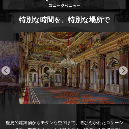
ユニークベニュー
特別な時間を、特別な場所で
歴史的建築物からモダンな空間まで、選びぬかれたロケーシ