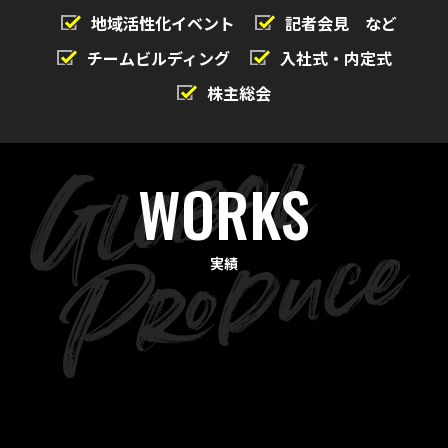
地域活性化イベント
記者会見 など
チームビルディング
入社式・内定式
株主総会
WORKS
実績