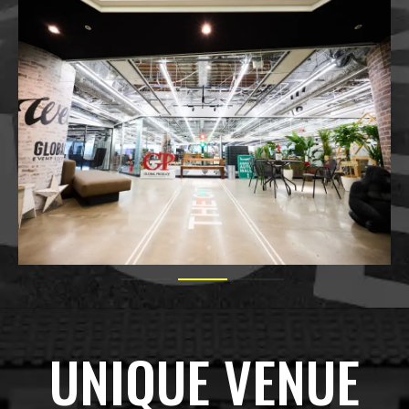
UNIQUE VENUE