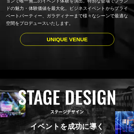
ョンで唯一無二のイベント体験を演出。特別な会場でブラン
ドの魅力・体験価値を最大化。ビジネスイベントからプライ
ベートパーティー、ガラディナーまで様々なシーンで最適な
空間をプロデュースいたします。
UNIQUE VENUE
STAGE DESIGN
ステージデザイン
イベントを成功に導く