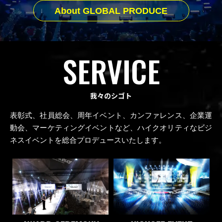
About GLOBAL PRODUCE
SERVICE
我々のシゴト
表彰式、社員総会、周年イベント、カンファレンス、企業運
動会、マーケティングイベントなど、ハイクオリティなビジ
ネスイベントを総合プロデュースいたします。