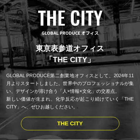
THE CITY
GLOBAL PRODUCE オフィス
東京表参道オフィス
「THE CITY」
GLOBAL PRODUCE第二創業地オフィスとして、2024年11
月よりスタートしました。世界中のプロフェッショナルが集
い、デザインが溶け合う「人×情報×文化」の交差点。
新しい価値が生まれ、化学反応が起こり続けていく「THE
CITY」へ、ぜひお越しください。
THE CITY