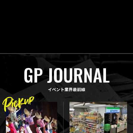
GP JOURNAL
イベント業界最前線