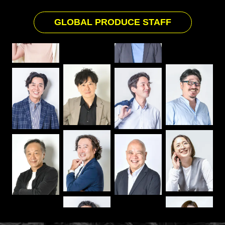
GLOBAL PRODUCE STAFF