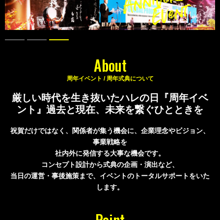
About
周年イベント / 周年式典について
厳しい時代を生き抜いたハレの日『周年イベ
ント』
過去と現在、未来を繋ぐひとときを
祝賀だけではなく、関係者が集う機会に、企業理念やビジョン、
事業戦略を
社内外に発信する大事な機会です。
コンセプト設計から式典の企画・演出など、
当日の運営・事後施策まで、イベントのトータルサポートをいた
します。
Point