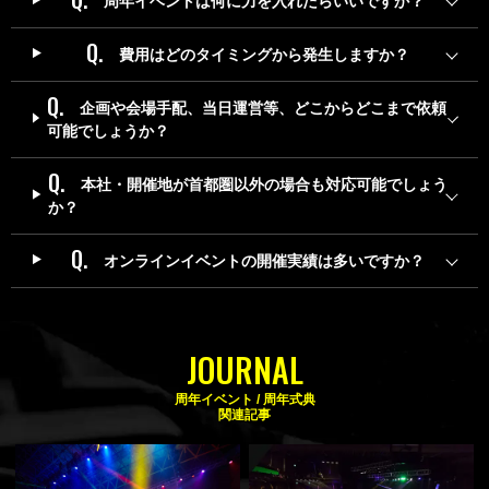
周年イベントは何に力を入れたらいいですか？
費用はどのタイミングから発生しますか？
企画や会場手配、当日運営等、どこからどこまで依頼
可能でしょうか？
本社・開催地が首都圏以外の場合も対応可能でしょう
か？
オンラインイベントの開催実績は多いですか？
JOURNAL
周年イベント / 周年式典
関連記事