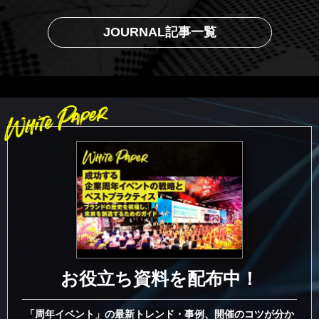
JOURNAL記事一覧
お役立ち資料を配布中！
「周年イベント」の最新トレンド・事例、開催のコツが分か