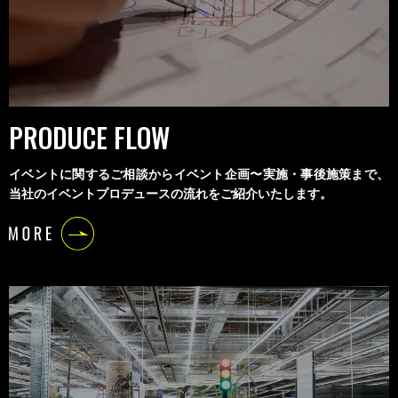
PRODUCE FLOW
イベントに関するご相談からイベント企画〜実施・事後施策まで、
当社のイベントプロデュースの流れをご紹介いたします。