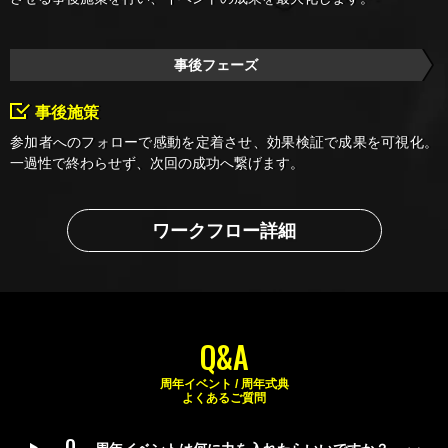
事後フェーズ
事後施策
参加者へのフォローで感動を定着させ、効果検証で成果を可視化。
一過性で終わらせず、次回の成功へ繋げます。
ワークフロー詳細
Q&A
周年イベント / 周年式典
よくあるご質問