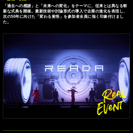
「過去への感謝」と「未来への変化」をテーマに、従来とは異なる斬
新な式典を開催。最新技術や討論形式の導入で企業の進化を表現し、
次の50年に向けた「変わる覚悟」を参加者全員に強く印象付けまし
た。