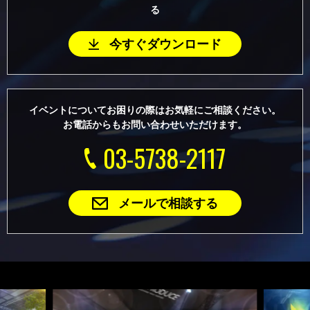
る
今すぐダウンロード
イベントについてお困りの際はお気軽にご相談ください。
お電話からもお問い合わせいただけます。
03-5738-2117
メールで相談する