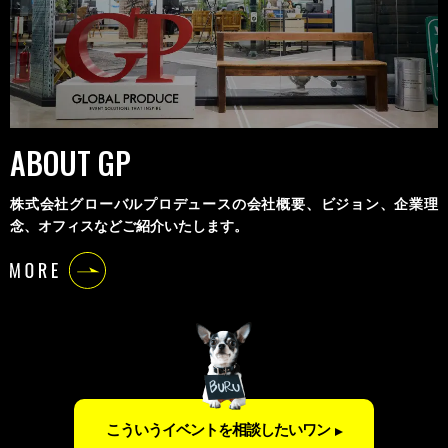
ABOUT GP
株式会社グローバルプロデュースの会社概要、ビジョン、企業理
念、オフィスなどご紹介いたします。
こういうイベントを相談したいワン