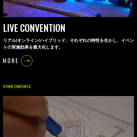
LIVE CONVENTION
リアル/オンライン/ハイブリッド、それぞれの特性を生かし、イベン
トの実施効果を最大化します。
OTHER CONTENTS: