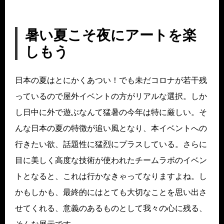
暑い夏こそ夜にアートを楽
しもう
日本の夏はとにかくあつい！でも未だコロナが若干残
っているので屋外イベントの方がリアルな選択。しか
し日中に外で遊ぶなんて猛暑の今年は特に厳しい。そ
んな日本の夏の特徴が追い風となり、本イベントへの
行きたい欲、話題性に猛烈にプラスしている。さらに
目に美しく高度な技術が使われたチームラボのイベン
トとなると、これは行かなきゃってなりますよね。し
かもしかも、最終的にはとても大切なことを思い出さ
せてくれる、意義のあるものとして我々の心に残る、