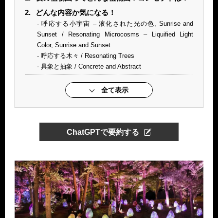
2.
どんな内容か気になる！
呼応する小宇宙 – 液化された光の色, Sunrise and
Sunset / Resonating Microcosms – Liquified Light
Color, Sunrise and Sunset
呼応する木々 / Resonating Trees
具象と抽象 / Concrete and Abstract
全て表示
ChatGPTで要約する