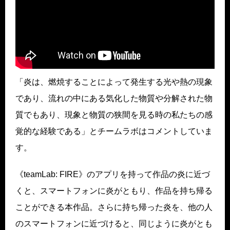
「炎は、燃焼することによって発生する光や熱の現象
であり、流れの中にある気化した物質や分解された物
質でもあり、現象と物質の狭間を見る時の私たちの感
覚的な経験である」とチームラボはコメントしていま
す。
《teamLab: FIRE》のアプリを持って作品の炎に近づ
くと、スマートフォンに炎がともり、作品を持ち帰る
ことができる本作品。さらに持ち帰った炎を、他の人
のスマートフォンに近づけると、同じように炎がとも