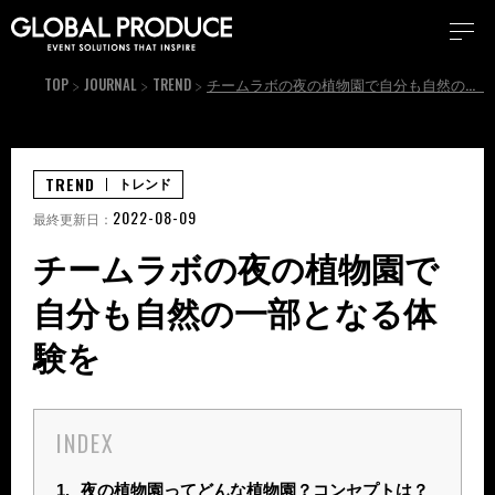
TOP
JOURNAL
TREND
チームラボの夜の植物園で自分も自然の一部となる体験を
TREND
トレンド
2022-08-09
最終更新日：
チームラボの夜の植物園で
自分も自然の一部となる体
験を
INDEX
1.
夜の植物園ってどんな植物園？コンセプトは？