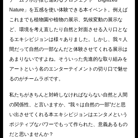
Nature」を五感を使い体験できる本イベント。例えば
これまでも植物園や植物の展示、気候変動の展示な
ど、環境を考え直したり自然と対面させる入り口とな
るエキシビジョンは様々ありました。しかし、我々人
間だって自然の一部なんだと体験させてくれる展示は
あまりないですよね。そういった先進的な取り組みを
アートという名のエンターテイメントの切り口で魅せ
るのがチームラボです。
私たちがきちんと対峙しなければならない自然と人間
の関係性、と言いますか、“我々は自然の一部”だと思
い出させてくれる本エキシビジョンはエンタメという
ポジティブなパワーでもって作られた、意義あるもの
だと思いませんか？