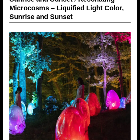
Microcosms – Liquified Light Color,
Sunrise and Sunset