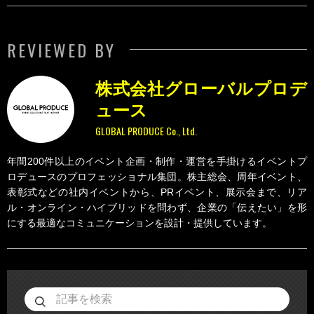
REVIEWED BY
株式会社グローバルプロデ
ュース
GLOBAL PRODUCE Co., Ltd.
年間200件以上のイベント企画・制作・運営を手掛けるイベントプ
ロデュースのプロフェッショナル集団。株主総会、周年イベント、
表彰式などの社内イベントから、PRイベント、展示会まで、リア
ル・オンライン・ハイブリッドを問わず、企業の「伝えたい」を形
にする最適なコミュニケーションを設計・提供しています。