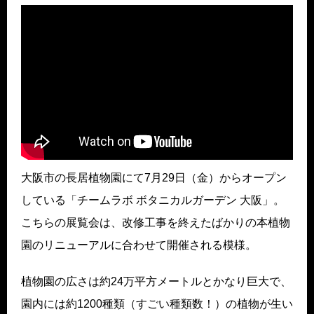
大阪市の長居植物園にて7月29日（金）からオープン
している「チームラボ ボタニカルガーデン 大阪」。
こちらの展覧会は、改修工事を終えたばかりの本植物
園のリニューアルに合わせて開催される模様。
植物園の広さは約24万平方メートルとかなり巨大で、
園内には約1200種類（すごい種類数！）の植物が生い