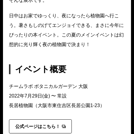
そんな展示です。
日中はお家でゆっくり、夜になったら植物園へ行こ
う。暑さもしのげてエンジョイできる、まさに今年に
ぴったりの本イベント。この夏のメインイベントは幻
想的に光り輝く夜の植物園で決まり！
イベント概要
チームラボ ボタニカルガーデン 大阪
2022年7月29日(金) 〜 常設
長居植物園（大阪市東住吉区長居公園1-23）
公式ページはこちら！