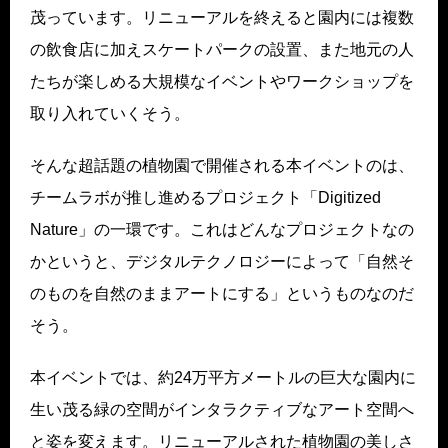
茂っています。リニューアルを終えると園内には複数
の飲食店に加えスケートパークの設置、また地元の人
たちが楽しめる大規模なイベントやワークショップを
取り入れていくそう。
そんな超話題の植物園で開催される本イベントのは、
チームラボが推し進めるプロジェクト「Digitized
Nature」の一環です。これはどんなプロジェクトなの
かというと、デジタルテクノロジーによって「自然そ
のものを自然のままアートにする」というものなのだ
そう。
本イベントでは、約24万平方メートルの巨大な園内に
生い茂る緑の空間がインタラクティブなアート空間へ
と姿を変えます。リニューアルされた植物園の美しさ