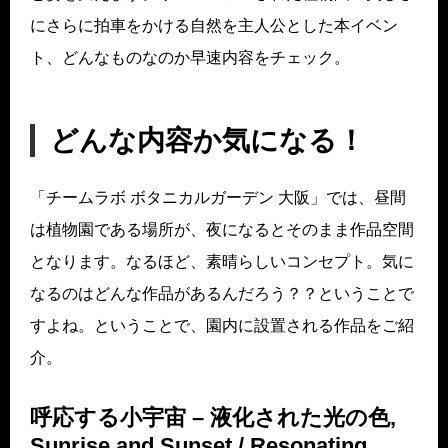
にさらに拍車をかける自然を主人公とした本イベン
ト、どんなものなのか早速内容をチェック。
どんな内容か気になる！
「チームラボ ボタニカルガーデン 大阪」では、昼間
は植物園である場所が、夜になるとそのまま作品空間
となります。なるほど、素晴らしいコンセプト。気に
なるのはどんな作品があるんだろう？？ということで
すよね。ということで、園内に設置される作品をご紹
介。
呼応する小宇宙 – 液化された光の色,
Sunrise and Sunset / Resonating