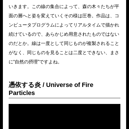
いきます。この線の集合によって、森の木々たちが平
面の層へと姿を変えていくその様は圧巻。作品は、コ
ンピュータプログラムによってリアルタイムで描かれ
続けているので、あらかじめ用意されたものではない
のだとか。線は一度として同じものが複製されること
がなく、同じものを見ることは二度とできない、まさ
に“自然の摂理”ですよね。
憑依する炎 / Universe of Fire
Particles