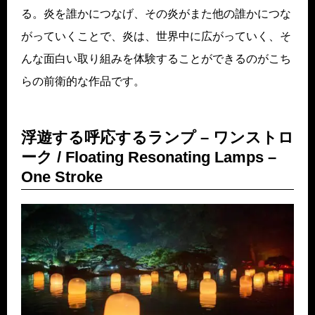
る。炎を誰かにつなげ、その炎がまた他の誰かにつな
がっていくことで、炎は、世界中に広がっていく、そ
んな面白い取り組みを体験することができるのがこち
らの前衛的な作品です。
浮遊する呼応するランプ – ワンストロ
ーク / Floating Resonating Lamps –
One Stroke