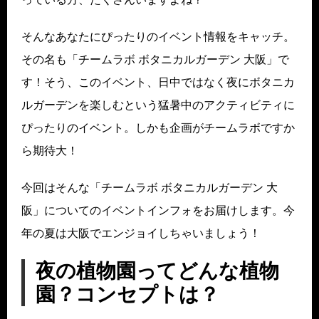
そんなあなたにぴったりのイベント情報をキャッチ。
その名も「チームラボ ボタニカルガーデン 大阪」で
す！そう、このイベント、日中ではなく夜にボタニカ
ルガーデンを楽しむという猛暑中のアクティビティに
ぴったりのイベント。しかも企画がチームラボですか
ら期待大！
今回はそんな「チームラボ ボタニカルガーデン 大
阪」についてのイベントインフォをお届けします。今
年の夏は大阪でエンジョイしちゃいましょう！
夜の植物園ってどんな植物
園？コンセプトは？