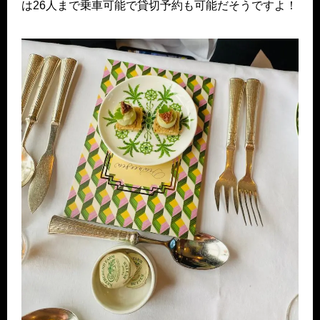
は26人まで乗車可能で貸切予約も可能だそうですよ！