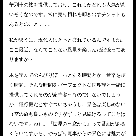
華列車の旅を提供しており、これらがどれも人気が高
いそうなのです。常に売り切れを叩き出すチケットも
あるとのこと……。
私が思うに、現代人はきっと疲れているんですよね。
ここ最近、なんてことない風景を楽しんだ記憶ってあ
りますか？
本を読んでのんびりぼーっとする時間とか、音楽を聴
く時間。そんな時間をパーフェクトな世界観と一緒に
提供してくれるのが豪華客車なのではないでしょう
か。飛行機だとすぐついちゃうし、景色は楽しめない
（空の旅も良いものですがずっと見続けるってことは
ないですよね）。『世界の車窓から』って番組がある
くらいですから、やっぱり電車からの景色には魅力が