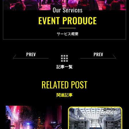
PREV
PREV
記事一覧
RELATED POST
関連記事