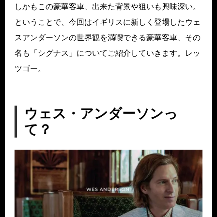
しかもこの豪華客車、出来た背景や狙いも興味深い。
ということで、今回はイギリスに新しく登場したウェ
スアンダーソンの世界観を満喫できる豪華客車、その
名も「シグナス」についてご紹介していきます。レッ
ツゴー。
ウェス・アンダーソンっ
て？