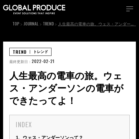
TOP
JOURNAL
TREND
人生最高の電車の旅。ウェス・アンダーソンの電車ができたってよ！
TREND
トレンド
2022-02-21
最終更新日：
人生最高の電車の旅。ウェ
ス・アンダーソンの電車が
できたってよ！
INDEX
1.
ウェス・アンダーソンって？