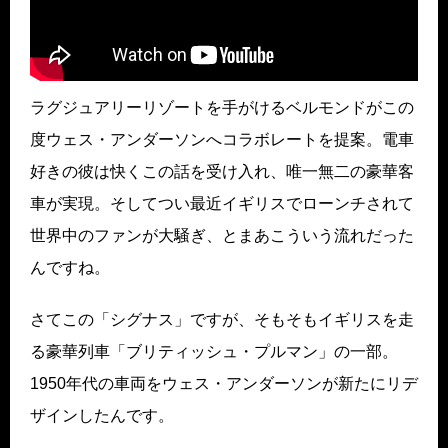
ラグジュアリーリゾートを手がけるベルモンドがこの
度ウェス・アンダーソンへコラボレートを提案。電車
好きの彼は快くこの話を受け入れ、唯一無二の豪華客
車が実現。そしてつい最近イギリスでローンチされて
世界中のファンが大騒ぎ、とまあこういう流れだった
んですね。
さてこの「シグナス」ですが、そもそもイギリスを走
る豪華列車「ブリティッシュ・プルマン」の一部。
1950年代の車両をウェス・アンダーソンが新たにリデ
ザインしたんです。