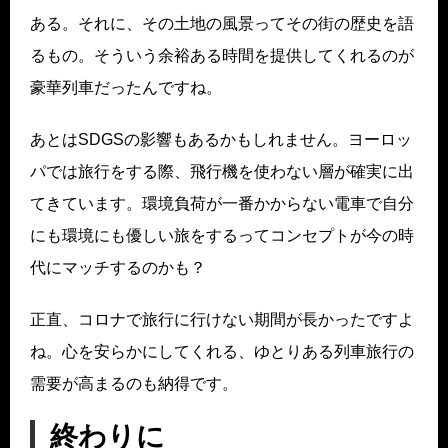
ある。それに、その土地の風景ってその街の歴史を語
るもの。そういう余裕ある時間を提供してくれるのが
豪華列車だったんですね。
あとはSDGSの影響もあるかもしれません。ヨーロッ
パでは旅行をする際、飛行機を使わない層が確実に出
てきています。環境負荷が一番かからない電車で自分
にも環境にも優しい旅をするってコンセプトが今の時
代にマッチするのかも？
正直、コロナで旅行に行けない期間が長かったですよ
ね。心を安らかにしてくれる、ゆとりある列車旅行の
需要が高まるのも納得です。
終わりに