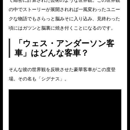
て緻密に計算された芸術のような世界観。この世界観
の中でストーリーが展開されれば一風変わったユニー
クな物語でもさらっと脳みそに入り込み、見終わった
頃にはガツンと脳裏に焼き付くことになるのです。
「ウェス・アンダーソン客
車」はどんな客車？
そんな彼の世界観を反映させた豪華客車がこの度登
場。その名も「シグナス」。