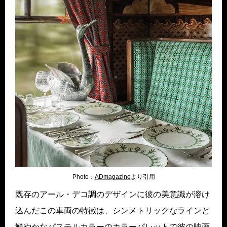
Photo：
ADmagazine
より引用
既存のアール・デコ調のデザインに彼の美意識が溶け
込んだこの車両の特徴は、シンメトリックなラインと
鮮やかなパステルカラーのカラーパレットで彼の映画