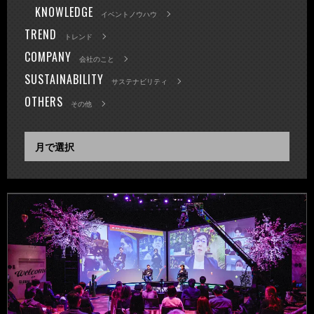
KNOWLEDGE
イベントノウハウ
TREND
トレンド
COMPANY
会社のこと
SUSTAINABILITY
サステナビリティ
OTHERS
その他