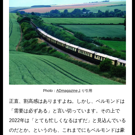
Photo：
ADmagazine
より引用
正直、割高感はありますよね。しかし、ベルモンドは
「需要は必ずある」と言い切っています。その上で
2022年は「とても忙しくなるはずだ」と見込んでいる
のだとか。というのも、これまでにもベルモンドは豪