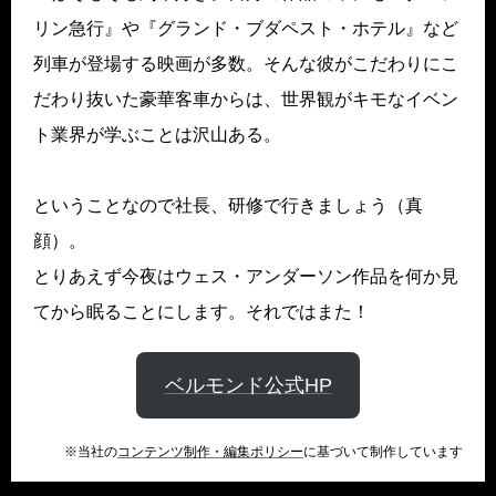
リン急行』や『グランド・ブダペスト・ホテル』など
列車が登場する映画が多数。そんな彼がこだわりにこ
だわり抜いた豪華客車からは、世界観がキモなイベン
ト業界が学ぶことは沢山ある。
ということなので社長、研修で行きましょう（真
顔）。
とりあえず今夜はウェス・アンダーソン作品を何か見
てから眠ることにします。それではまた！
ベルモンド公式HP
※当社の
コンテンツ制作・編集ポリシー
に基づいて制作しています