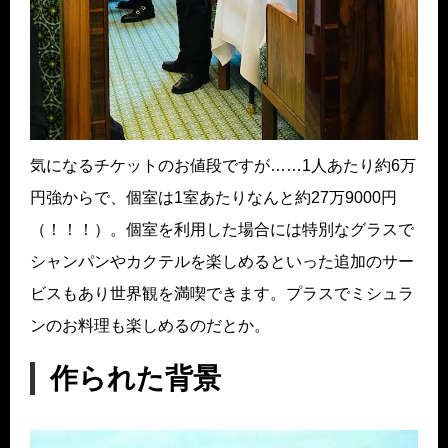
気になるチケットのお値段ですが……1人あたり約6万
円強からで、個室は1室あたりなんと約27万9000円
（！！！）。個室を利用した場合には特別なグラスで
シャンパンやカクテルを楽しめるといった追加のサー
ビスもあり世界観を満喫できます。プラスでミシュラ
ンのお料理も楽しめるのだとか。
作られた背景