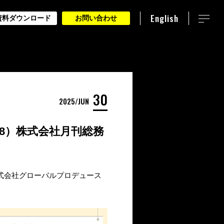
English
資料ダウンロード
お問い合わせ
30
2025
JUN
38）株式会社月刊総務
、株式会社グローバルプロデュース