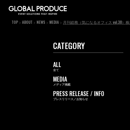
TOP
ABOUT
NEWS
MEDIA
月刊総務（気になるオフィス vol.38
CATEGORY
ALL
全て
MEDIA
メディア掲載
PRESS RELEASE / INFO
プレスリリース／お知らせ