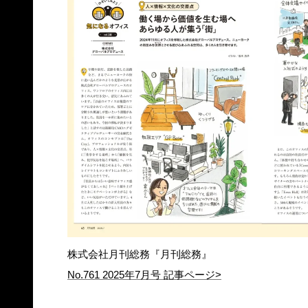
株式会社月刊総務『月刊総務』
No.761 2025年7月号 記事ページ>