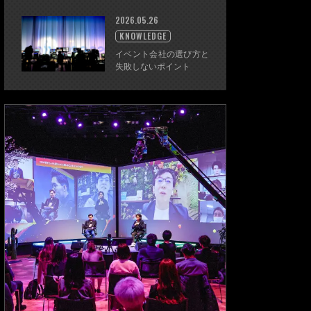
2026.05.26
KNOWLEDGE
イベント会社の選び方と
失敗しないポイント