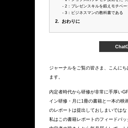
2：プレゼンスキルを鍛えモチベー
3：ビジネスマンの教科書である
2.
おわりに
Cha
ジャーナルをご覧の皆さま、こんにち
ます。
内定者時代から研修が非常に手厚いGP
イン研修・月に1冊の書籍と一本の映
のレポートは提出しておしまいではな
私はこの書籍レポートのフィードバッ