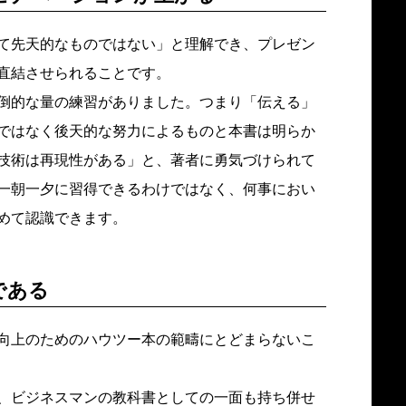
て先天的なものではない」と理解でき、プレゼン
直結させられることです。
倒的な量の練習がありました。つまり「伝える」
ではなく後天的な努力によるものと本書は明らか
技術は再現性がある」と、著者に勇気づけられて
一朝一夕に習得できるわけではなく、何事におい
めて認識できます。
である
向上のためのハウツー本の範疇にとどまらないこ
、ビジネスマンの教科書としての一面も持ち併せ