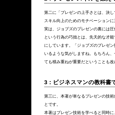
第二に「プレゼンの上手さとは、決し
スキル向上のためのモチベーションに
実は、ジョブズのプレゼンの裏には圧
という行為の巧拙とは、先天的な才能
にしています。「ジョブズのプレゼン
いるような気がしますね。もちろん、
ても積み重ねが重要だということも改
3：ビジネスマンの教科書
第三に、本著が単なるプレゼンの技術
とです。
本著はプレゼン技術を学べると同時に