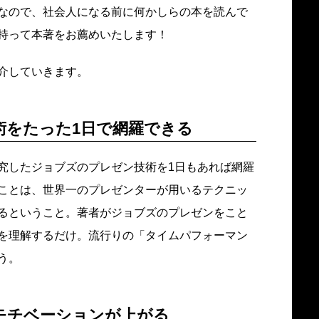
なので、社会人になる前に何かしらの本を読んで
持って本著をお薦めいたします！
介していきます。
術をたった1日で網羅できる
究したジョブズのプレゼン技術を1日もあれば網羅
ことは、世界一のプレゼンターが用いるテクニッ
るということ。著者がジョブズのプレゼンをこと
を理解するだけ。流行りの「タイムパフォーマン
う。
モチベーションが上がる