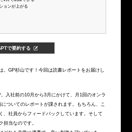
ションが上がる
tGPTで要約する
は。GP杉山です！今回は読書レポートをお届けし
。入社前の10月から3月にかけて、月1回のオンラ
画についてのレポートが課されます。もちろん、こ
く、社員からフィードバックしています。そして
ク担当なのです。