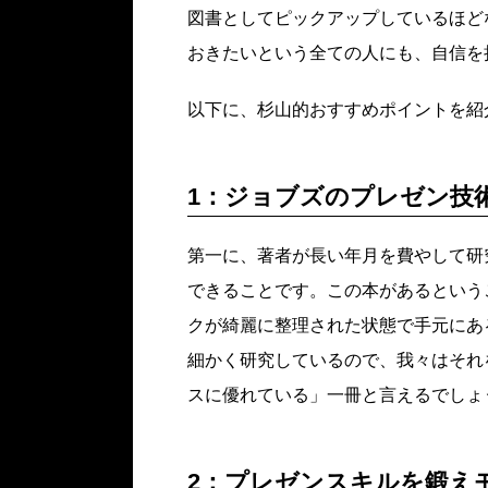
図書としてピックアップしているほど
おきたいという全ての人にも、自信を
以下に、杉山的おすすめポイントを紹
1：ジョブズのプレゼン技
第一に、著者が長い年月を費やして研
できることです。この本があるという
クが綺麗に整理された状態で手元にあ
細かく研究しているので、我々はそれ
スに優れている」一冊と言えるでしょ
2：プレゼンスキルを鍛え