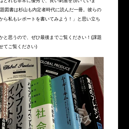
はどれも非常に優秀で、良い刺激を頂いていま
課題図書は杉山も内定者時代に読んだ一冊。彼らの
から私もレポートを書いてみよう！」と思い立ち
かと思うので、ぜひ最後までご覧ください！(課題
せてご覧ください)