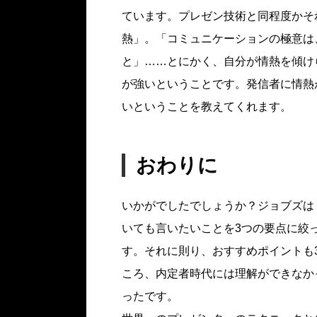
ています。プレゼン技術と同程度かそ
熱」。「コミュニケーションの極意は
と」……とにかく、自分が情熱を傾け
が強いということです。発信者に情熱
いということを教えてくれます。
おわりに
いかがでしたでしょうか？ジョブズは
いても言いたいことを3つの要点に絞
す。それに則り、おすすめポイントも
ころ、内定者時代には理解ができなか
ったです。