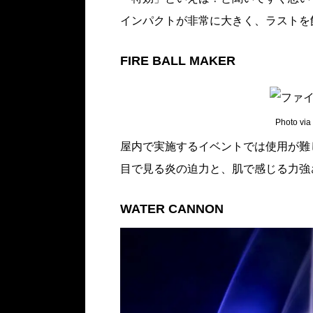
インパクトが非常に大きく、ラストを
FIRE BALL MAKER
Photo via 
屋内で実施するイベントでは使用が難
目で見る炎の迫力と、肌で感じる力強
WATER CANNON