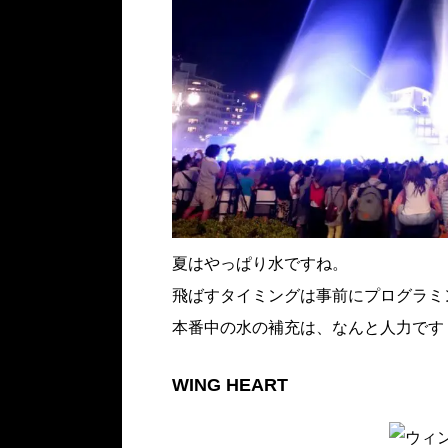
夏はやっぱり水ですね。
飛ばすタイミングは事前にプログラミ
本番中の水の補充は、なんと人力です
WING HEART