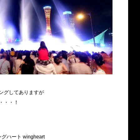
ングしてありますが
・・・！