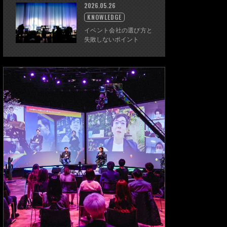
2026.05.26
KNOWLEDGE
イベント会社の選び方と
失敗しないポイント