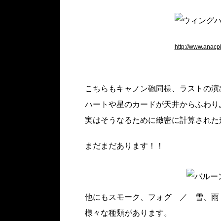
http://www.anacp
こちらもキャノン砲同様、ラストの演
ハートや星のカードが天井からふわり
実はそうなるために緻密に計算された
まだまだあります！！
他にもスモーク、フォグ ／ 雪、雨
様々な種類があります。