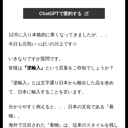
ChatGPTで要約する
12月に入り本格的に寒くなってきましたが、、、
今日も元気いっぱいの川上です☆
いきなりですが質問です。
皆様は
『逆輸入』
という言葉をご存知でしょうか？
『逆輸入』とは文字通り日本から輸出した品を改め
て、日本に輸入することを言います。
分かりやすく例えると、、、日本の文化である『着
物』。
海外で注目された『着物』は、従来のスタイルを残し