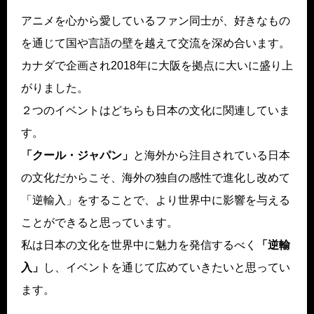
アニメを心から愛しているファン同士が、好きなもの
を通じて国や言語の壁を越えて交流を深め合います。
カナダで企画され2018年に大阪を拠点に大いに盛り上
がりました。
２つのイベントはどちらも日本の文化に関連していま
す。
「クール・ジャパン」
と海外から注目されている日本
の文化だからこそ、海外の独自の感性で進化し改めて
「逆輸入」をすることで、より世界中に影響を与える
ことができると思っています。
私は日本の文化を世界中に魅力を発信するべく
「逆輸
入」
し、イベントを通じて広めていきたいと思ってい
ます。