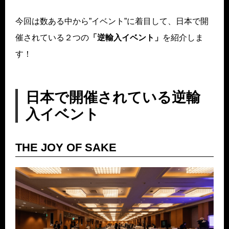
今回は数ある中から”イベント”に着目して、日本で開
催されている２つの
「逆輸入イベント」
を紹介しま
す！
日本で開催されている逆輸
入イベント
THE JOY OF SAKE