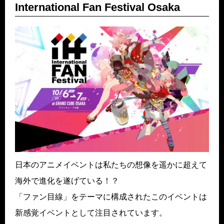
International Fan Festival Osaka
日本のアニメイベントは私たちの想像を遥かに超えて
海外で進化を遂げている！？
「ファン目線」をテーマに構成されたこのイベントは
新感覚イベントとして注目されています。