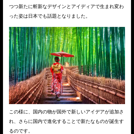
つつ新たに斬新なデザインとアイディアで生まれ変わ
った姿は日本でも話題となりました。
この様に、国内の物が国外で新しいアイデアが追加さ
れ、さらに国内で進化することで新たなものが誕生す
るのです。