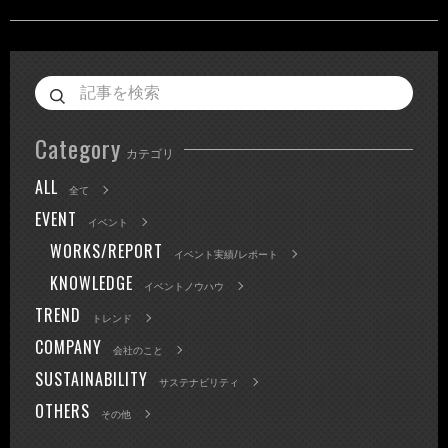
Category
カテゴリ
ALL
全て
EVENT
イベント
WORKS/REPORT
イベント実績/レポート
KNOWLEDGE
イベントノウハウ
TREND
トレンド
COMPANY
会社のこと
SUSTAINABILITY
サステナビリティ
OTHERS
その他