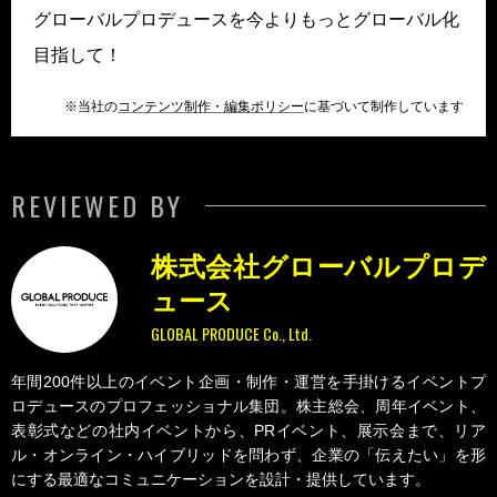
グローバルプロデュースを今よりもっとグローバル化
目指して！
※当社の
コンテンツ制作・編集ポリシー
に基づいて制作しています
REVIEWED BY
株式会社グローバルプロデ
ュース
GLOBAL PRODUCE Co., Ltd.
年間200件以上のイベント企画・制作・運営を手掛けるイベントプ
ロデュースのプロフェッショナル集団。株主総会、周年イベント、
表彰式などの社内イベントから、PRイベント、展示会まで、リア
ル・オンライン・ハイブリッドを問わず、企業の「伝えたい」を形
にする最適なコミュニケーションを設計・提供しています。