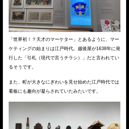
「世界初！？天才のマーケター」とあるように、マー
ケティングの始まりは江戸時代。越後屋が1638年に発
行した「引札（現代で言うチラシ）」だと言われてい
るそうです。
また、町が大きなにぎわいを見せ始めた江戸時代では
看板にも趣向が凝らされていたみたいです。