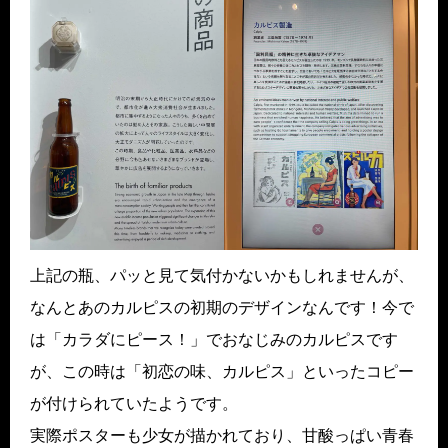
上記の瓶、パッと見て気付かないかもしれませんが、
なんとあのカルピスの初期のデザインなんです！今で
は「カラダにピース！」でおなじみのカルピスです
が、この時は「初恋の味、カルピス」といったコピー
が付けられていたようです。
実際ポスターも少女が描かれており、甘酸っぱい青春