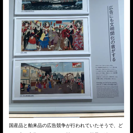
国産品と舶来品の広告競争が行われていたそうで、ど