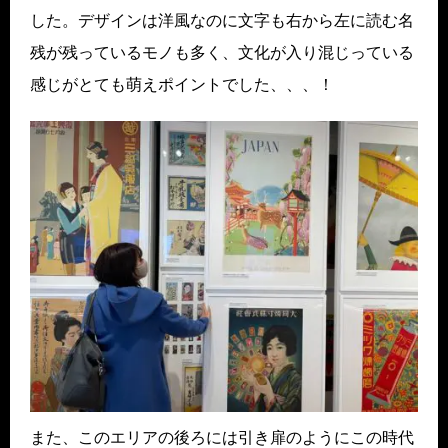
した。デザインは洋風なのに文字も右から左に読む名
残が残っているモノも多く、文化が入り混じっている
感じがとても萌えポイントでした、、、！
また、このエリアの後ろには引き扉のようにこの時代