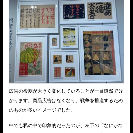
広告の役割が大きく変化していることが一目瞭然で分
かります。商品広告はなくなり、戦争を推進するため
のものが多いイメージでした。
中でも私の中で印象的だったのが、左下の「なにがな