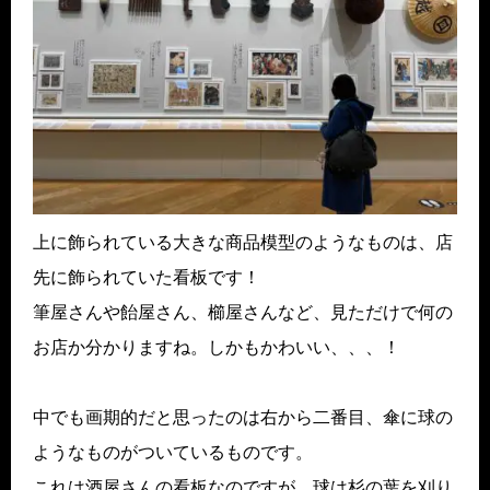
上に飾られている大きな商品模型のようなものは、店
先に飾られていた看板です！
筆屋さんや飴屋さん、櫛屋さんなど、見ただけで何の
お店か分かりますね。しかもかわいい、、、！
中でも画期的だと思ったのは右から二番目、傘に球の
ようなものがついているものです。
これは酒屋さんの看板なのですが、球は杉の葉を刈り