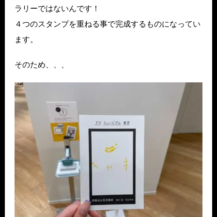
ラリーではないんです！
４つのスタンプを重ねる事で完成するものになってい
ます。
そのため、、、