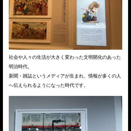
社会や人々の生活が大きく変わった文明開化のあった
明治時代。
新聞・雑誌というメディアが生まれ、情報が多くの人
へ伝えられるようになった時代です。