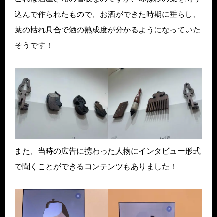
込んで作られたもので、お酒ができた時期に垂らし、
葉の枯れ具合で酒の熟成度が分かるようになっていた
そうです！
また、当時の広告に携わった人物にインタビュー形式
で聞くことができるコンテンツもありました！