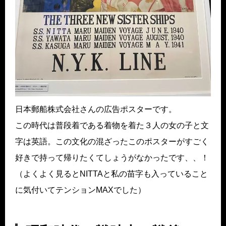
日本郵船株式会社さんの広告ポスターです。
この時代は普段着である着物を着た３人の女の子と文
字は英語。この文化の混ざったこのポスターがすごく
好きで持って帰りたくてしょうがなかったです、、！
（よくよく見るとNITTAと私の苗字も入っていること
に気付いてテンションMAXでした）