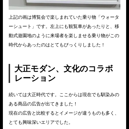
上記の画は博覧会で楽しまれていた乗り物「ウォータ
ーシュート」です。左上にも観覧車があったりと、移
動式遊園地のように来場者を楽しませる乗り物がこの
時代からあったのはとてもびっくりしました！
大正モダン、文化のコラボ
レーション
続いては大正時代です。ここからは現在でも馴染みの
ある商品の広告が出てきました！
現在の広告と比較するとイメージが違うものも多く、
とても興味深いエリアでした。