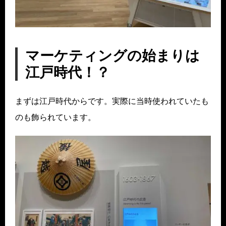
マーケティングの始まりは
江戸時代！？
まずは江戸時代からです。実際に当時使われていたも
のも飾られています。