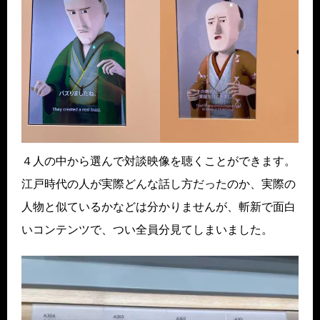
４人の中から選んで対談映像を聴くことができます。
江戸時代の人が実際どんな話し方だったのか、実際の
人物と似ているかなどは分かりませんが、斬新で面白
いコンテンツで、つい全員分見てしまいました。