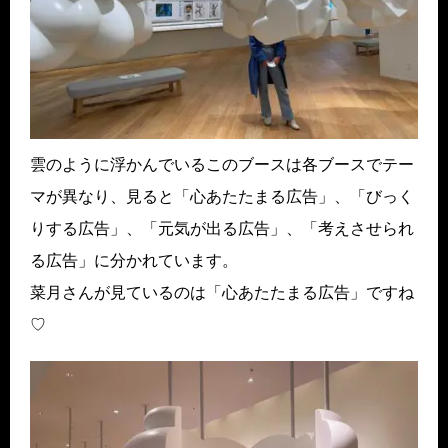
雲のように浮かんでいるこのブースは各ブースでテー
マが異なり、見ると「心あたたまる広告」、「びっく
りする広告」、「元気が出る広告」、「考えさせられ
る広告」に分かれています。
菜月さんが見ているのは「心あたたまる広告」ですね
♡