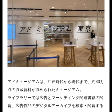
アドミュージアムは、江戸時代から現代まで、約33万
点の収蔵資料が収められたミュージアム。
ライブラリーでは広告とマーケティング関連書籍の閲
覧、広告作品のデジタルアーカイブを検索・閲覧する