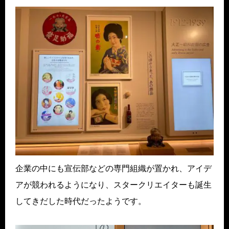
企業の中にも宣伝部などの専門組織が置かれ、アイデ
アが競われるようになり、スタークリエイターも誕生
してきだした時代だったようです。