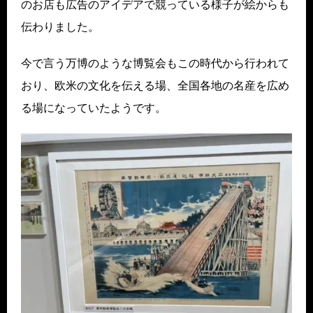
のお店も広告のアイデアで競っている様子が絵からも
伝わりました。
今で言う万博のような博覧会もこの時代から行われて
おり、欧米の文化を伝える場、全国各地の名産を広め
る場になっていたようです。