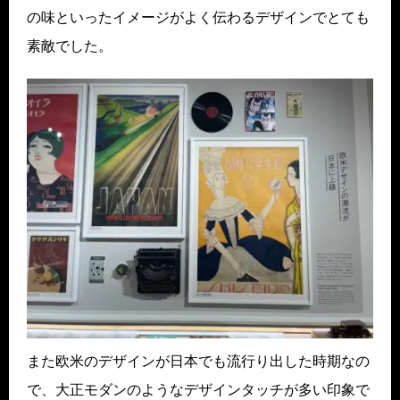
の味といったイメージがよく伝わるデザインでとても
素敵でした。
また欧米のデザインが日本でも流行り出した時期なの
で、大正モダンのようなデザインタッチが多い印象で