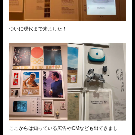
ついに現代まで来ました！
ここからは知っている広告やCMなども出てきまし