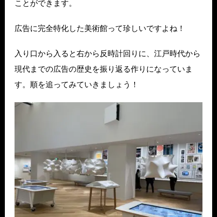
ことができます。
広告に完全特化した美術館って珍しいですよね！
入り口から入ると右から反時計回りに、江戸時代から
現代までの広告の歴史を振り返る作りになっていま
す。順を追ってみていきましょう！