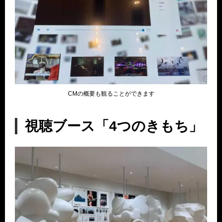
CMの概要も観ることができます
視聴ブース「4つのきもち」