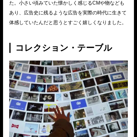
た。小さい頃みていた懐かしく感じるCMや物なども
あり、広告史に残るような広告を実際の時代に生きて
体感していたんだと思うとすごく嬉しくなりました。
コレクション・テーブル