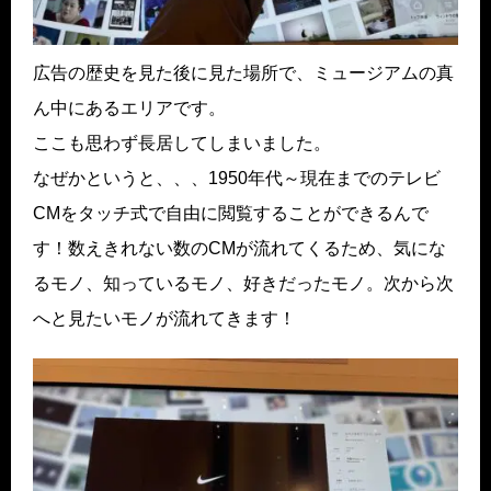
広告の歴史を見た後に見た場所で、ミュージアムの真
ん中にあるエリアです。
ここも思わず長居してしまいました。
なぜかというと、、、1950年代～現在までのテレビ
CMをタッチ式で自由に閲覧することができるんで
す！数えきれない数のCMが流れてくるため、気にな
るモノ、知っているモノ、好きだったモノ。次から次
へと見たいモノが流れてきます！