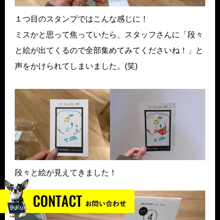
１つ目のスタンプではこんな感じに！
ミスかと思って焦っていたら、スタッフさんに「段々
と絵が出てくるので全部集めてみてくださいね！」と
声をかけられてしまいました。(笑)
段々と絵が見えてきました！