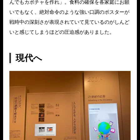
んでもカボチャを作れ」。食料の確保を各家庭にお願
いでもなく、絶対命令のような強い口調のポスターが
戦時中の深刻さが表現されていて見ているのがしんど
いと感じてしまうほどの圧迫感がありました。
現代へ