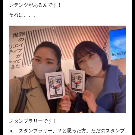
ンテンツがあるんです！
それは、、、
スタンプラリーです！
え、スタンプラリー、？と思った方。ただのスタンプ