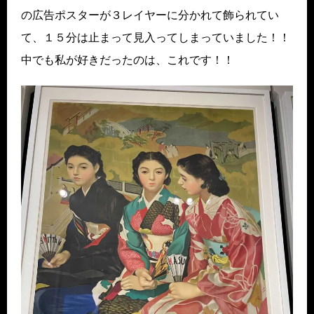
の広告ポスターが３レイヤーに分かれて飾られてい
て、１５分は止まって見入ってしまっていました！！
中でも私が好きだったのは、これです！！