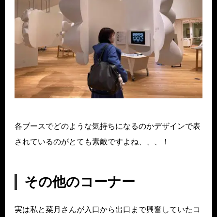
各ブースでどのような気持ちになるのかデザインで表
されているのがとても素敵ですよね、、、！
その他のコーナー
実は私と菜月さんが入口から出口まで興奮していたコ