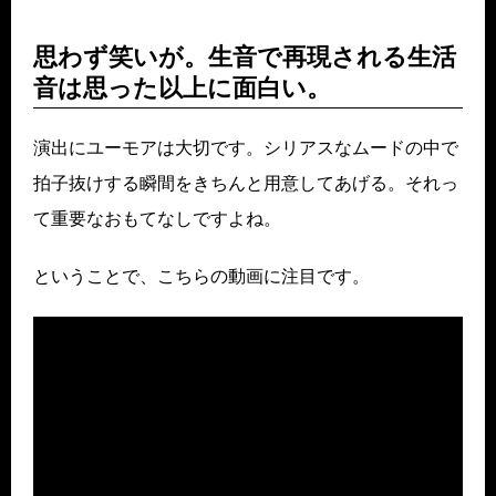
思わず笑いが。生音で再現される生活
音は思った以上に面白い。
演出にユーモアは大切です。シリアスなムードの中で
拍子抜けする瞬間をきちんと用意してあげる。それっ
て重要なおもてなしですよね。
ということで、こちらの動画に注目です。