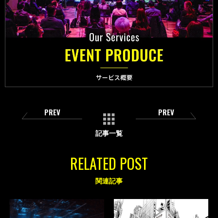
PREV
PREV
記事一覧
RELATED POST
関連記事