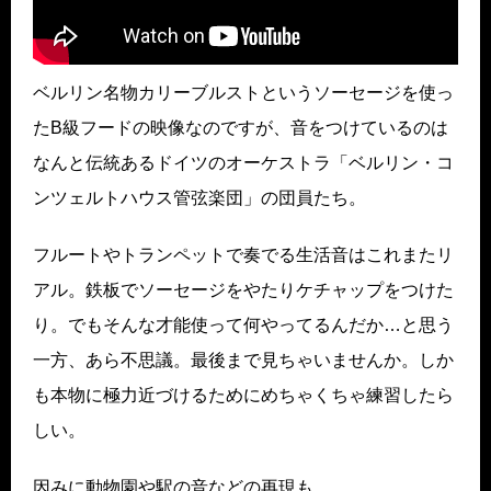
ベルリン名物カリーブルストというソーセージを使っ
たB級フードの映像なのですが、音をつけているのは
なんと伝統あるドイツのオーケストラ「ベルリン・コ
ンツェルトハウス管弦楽団」の団員たち。
フルートやトランペットで奏でる生活音はこれまたリ
アル。鉄板でソーセージをやたりケチャップをつけた
り。でもそんな才能使って何やってるんだか…と思う
一方、あら不思議。最後まで見ちゃいませんか。しか
も本物に極力近づけるためにめちゃくちゃ練習したら
しい。
因みに動物園や駅の音などの再現も。