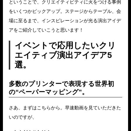
ということで、クリエイティビティに火をつける事例
をいくつかピックアップ。ステージからテーブル、会
場に至るまで、インスピレーションが光る演出アイデ
アをご紹介していこうと思います！
イベントで応用したいクリ
エイティブ演出アイデア5
選。
多数のプリンターで表現する世界初
の“ペーパーマッピング”。
さあ、まずはこちらから。早速動画を見ていただきた
いのですが、