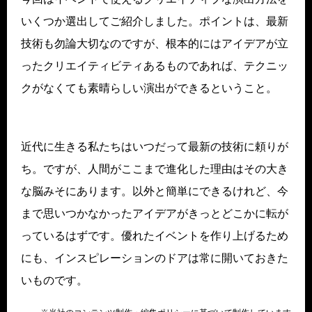
いくつか選出してご紹介しました。ポイントは、最新
技術も勿論大切なのですが、根本的にはアイデアが立
ったクリエイティビティあるものであれば、テクニッ
クがなくても素晴らしい演出ができるということ。
近代に生きる私たちはいつだって最新の技術に頼りが
ち。ですが、人間がここまで進化した理由はその大き
な脳みそにあります。以外と簡単にできるけれど、今
まで思いつかなかったアイデアがきっとどこかに転が
っているはずです。優れたイベントを作り上げるため
にも、インスピレーションのドアは常に開いておきた
いものです。