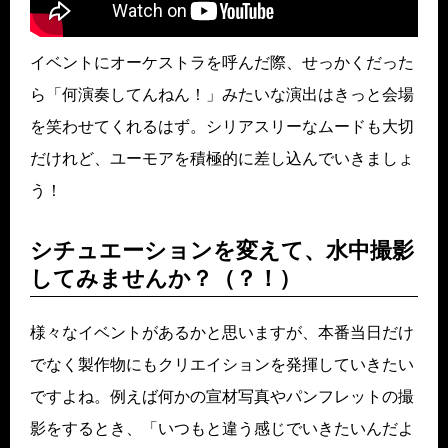
イベントにオーケストラを呼んだ際、せっかくだった
ら「何演奏してんねん！」みたいな演出はきっと会場
を笑わせてくれるはず。シリアスリーなムードも大切
だけれど、ユーモアを積極的に差し込んでいきましょ
う！
シチュエーションを変えて、水中撮影
してみませんか？（？！）
様々なイベントがあるかと思いますが、本番当日だけ
でなく製作物にもクリエイションを発揮していきたい
ですよね。例えば何かの宣材写真やパンフレットの撮
影をするとき、「いつもと違う感じでいきたいんだよ