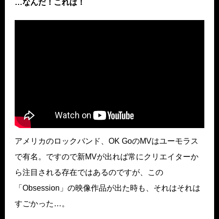
…なんだ！これは！
アメリカのロックバンド、OK GoのMVはユーモラス
で有名。ですので新MVが出れば常にクリエイターか
ら注目される存在ではあるのですが、この
「Obsession」の映像作品が出た時も、それはそれは
すごかった…。