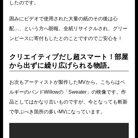
したのです。
因みにビデオで使用された大量の紙のその後は心
配…、という方へ朗報。全紙リサイクルされ、グリー
ンピースに寄付もしたとのことですのでご安心を！
クリエイティブだし超スマート！部屋
から出ずに繰り広げられる物語。
お次もアーティストが製作したMVから。こちらはベ
ルギーのバンドWillowの「Sweater」の映像です。作
品としてはかなり古いものですが、今となっても斬新
で学ぶべき箇所の多いMVになっています。