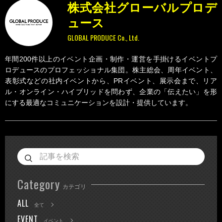
株式会社グローバルプロデ
ュース
GLOBAL PRODUCE Co., Ltd.
年間200件以上のイベント企画・制作・運営を手掛けるイベントプ
ロデュースのプロフェッショナル集団。株主総会、周年イベント、
表彰式などの社内イベントから、PRイベント、展示会まで、リア
ル・オンライン・ハイブリッドを問わず、企業の「伝えたい」を形
にする最適なコミュニケーションを設計・提供しています。
Category
カテゴリ
ALL
全て
EVENT
イベント