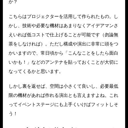
か？
こちらはプロジェクターを活用して作られたもの。し
かし、技術や必要な機材はあまりなくアイデアマンさ
えいれば低コストで仕上げることが可能です（勿論無
茶をしなければ）。ただし構成や演出に非常に頭をつ
かいますので、常日頃から「こんなことをしたら面白
いかも！」などのアンテナを貼っておくことが大切に
なってくるかと思います。
しかし裏を返せば、空間は小さくて良いし、必要最低
限の機材があれば作れる演出とも言えますよね。これ
ってイベントステージにも上手くいけばフィットしそ
う！