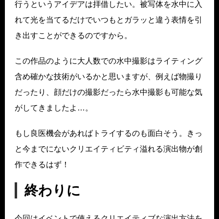
行うというアイデアは拝借したい。被写体を水中に入
れて光を当てるだけでいつもとガラッと違う表情を引
き出すことができるのですから。
この作品のように大人数での水中撮影はライティング
含め確かな技術がいるかと思いますが、例えば物撮り
だったり、顔だけの撮影だったら水中撮影も可能な気
がしてきましたよ…。
もし良医機会があればトライするのも面白そう。きっ
と今までにないクリエイティビティ溢れる演出物が創
作できるはず！
終わりに
今回はイベントで使えるクリエイティブな演出方法を