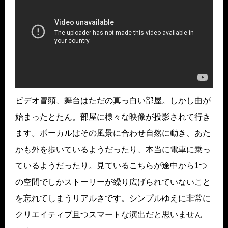
ビデオ冒頭、舞台はただの真っ白い部屋。しかし曲が
始まったとたん。部屋に様々な映像が投影されて行き
ます。ボーカルはその風景に合わせ自然に動き、あた
かも外を歩いているようだったり、本当に電車に乗っ
ているようだったり。見ているこちらが途中から1つ
の空間でしかストーリーが繰り広げられていないこと
を忘れてしまうリアルさです。シンプルゆえに非常に
クリエイティブ且つスマートな演出だと思いません