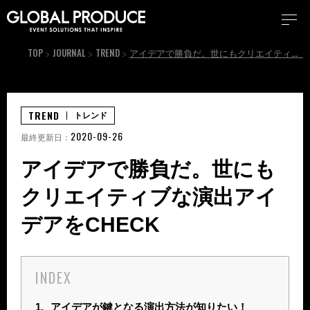
TOP
JOURNAL
TREND
アイデアで勝負だ。世にもクリエイティブな演出アイデアをCHECK
TREND
トレンド
2020-09-26
最終更新日：
アイデアで勝負だ。世にも
クリエイティブな演出アイ
デアをCHECK
INDEX
1.
アイデアが鍵となる演出方法が知りたい！