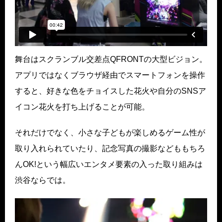
舞台はスクランブル交差点QFRONTの大型ビジョン。
アプリではなくブラウザ経由でスマートフォンを操作
すると、好きな色をチョイスした花火や自分のSNSア
イコン花火を打ち上げることが可能。
それだけでなく、小さな子どもが楽しめるゲーム性が
取り入れられていたり、記念写真の撮影などももちろ
んOK!という幅広いエンタメ要素の入った取り組みは
渋谷ならでは。