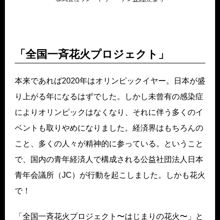
「全国一斉花火プロジェクト」
本来であれば2020年はオリンピックイヤー。日本が盛
り上がる年になるはずでした。しかし未曾有の感染症
によりオリンピックはなくなり、それに伴う多くのイ
ベントも取りやめになりました。経済界はもちろんの
こと、多くの人々が精神的に参っている。ということ
で、国内の青年経済人で構成される公益社団法人日本
青年会議所（JC）が行動を起こしました。しかも花火
で！
「全国一斉花火プロジェクト〜はじまりの花火〜」と