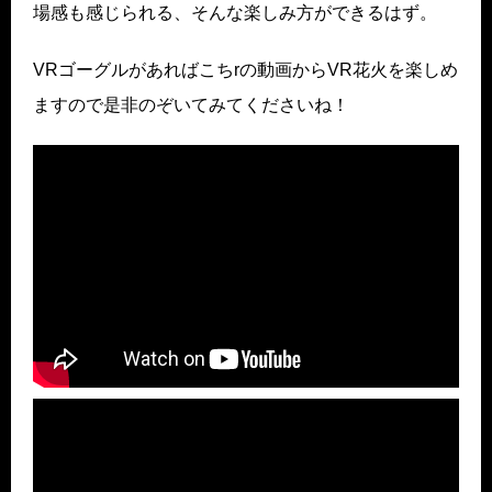
場感も感じられる、そんな楽しみ方ができるはず。
VRゴーグルがあればこちrの動画からVR花火を楽しめ
ますので是非のぞいてみてくださいね！