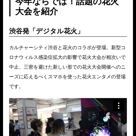
今年ならでは！話題の花火
大会を紹介
渋谷発「デジタル花火」
カルチャーシティ渋谷と花火のコラボが登場。新型コ
ロナウィルス感染症拡大の影響で花火大会が相次いで
中止、三密を避けた新しい形での花火大会開催へのニ
ーズに応えるべくスマホを使った花火エンタメの登場
です。