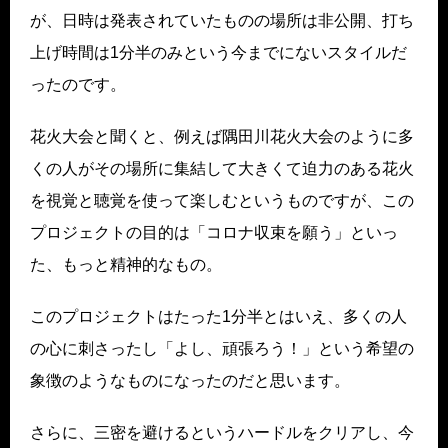
が、日時は発表されていたものの場所は非公開、打ち
上げ時間は1分半のみという今までにないスタイルだ
ったのです。
花火大会と聞くと、例えば隅田川花火大会のように多
くの人がその場所に集結して大きくて迫力のある花火
を視覚と聴覚を使って楽しむというものですが、この
プロジェクトの目的は「コロナ収束を願う」といっ
た、もっと精神的なもの。
このプロジェクトはたった1分半とはいえ、多くの人
の心に刺さったし「よし、頑張ろう！」という希望の
象徴のようなものになったのだと思います。
さらに、三密を避けるというハードルをクリアし、今