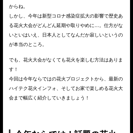
からね。
しかし、今年は新型コロナ感染症拡大の影響で歴史あ
る花火大会がどんどん延期や取りやめに…。仕方がな
いといはいえ、日本人としてなんだか寂しいというの
が本当のところ。
でも、花火大会がなくても花火を楽しむ方法はありま
す！
今回は今年ならではの花火プロジェクトから、最新の
ハイテク花火インフォ、そしてお家で楽しめる花火大
会まで幅広く紹介していきましょう！