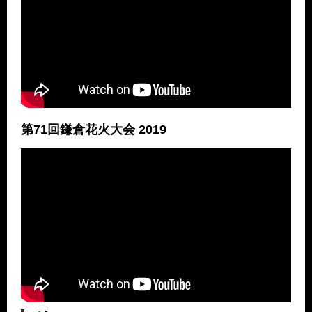
第71回鎌倉花火大会 2019