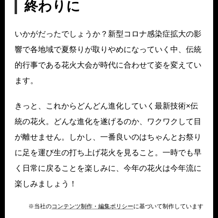
終わりに
いかがだったでしょうか？新型コロナ感染症拡大の影
響で各地域で夏祭りが取りやめになっていく中、伝統
的行事である花火大会が時代に合わせて姿を変えてい
ます。
きっと、これからどんどん進化していく最新技術×伝
統の花火。どんな進化を遂げるのか、ワクワクして目
が離せません。しかし、一番良いのはちゃんとお祭り
に足を運び生の打ち上げ花火を見ること。一時でも早
く日常に戻ることを楽しみに、今年の花火は今年流に
楽しみましょう！
※当社の
コンテンツ制作・編集ポリシー
に基づいて制作しています