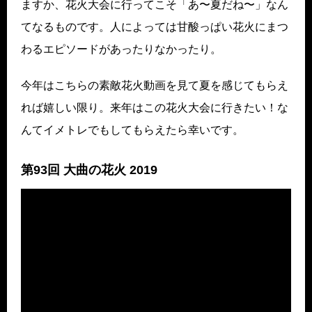
ますか、花火大会に行ってこそ「あ〜夏だね〜」なん
てなるものです。人によっては甘酸っぱい花火にまつ
わるエピソードがあったりなかったり。
今年はこちらの素敵花火動画を見て夏を感じてもらえ
れば嬉しい限り。来年はこの花火大会に行きたい！な
んてイメトレでもしてもらえたら幸いです。
第93回 大曲の花火 2019