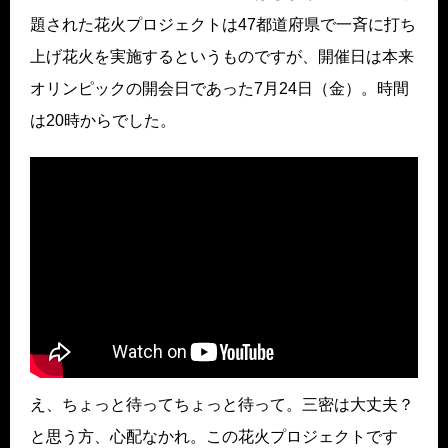
題された花火プロジェクトは47都道府県で一斉に打ち
上げ花火を実施するというものですが、開催日は本来
オリンピックの開会日であった7月24日（金）。時間
は20時からでした。
え、ちょっと待ってちょっと待って。三密は大丈夫？
と思う方、心配なかれ。この花火プロジェクトです