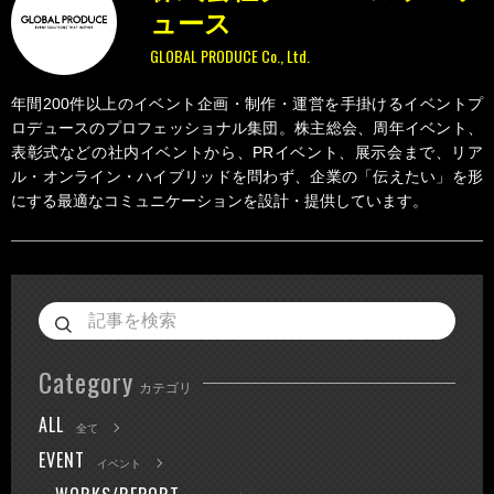
ュース
GLOBAL PRODUCE Co., Ltd.
年間200件以上のイベント企画・制作・運営を手掛けるイベントプ
ロデュースのプロフェッショナル集団。株主総会、周年イベント、
表彰式などの社内イベントから、PRイベント、展示会まで、リア
ル・オンライン・ハイブリッドを問わず、企業の「伝えたい」を形
にする最適なコミュニケーションを設計・提供しています。
Category
カテゴリ
ALL
全て
EVENT
イベント