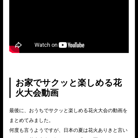
お家でサクッと楽しめる花
火大会動画
最後に、おうちでサクッと楽しめる花火大会の動画を
まとめてみました。
何度も言うようですが、日本の夏は花火ありきと言い