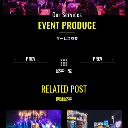
PREV
PREV
記事一覧
RELATED POST
関連記事