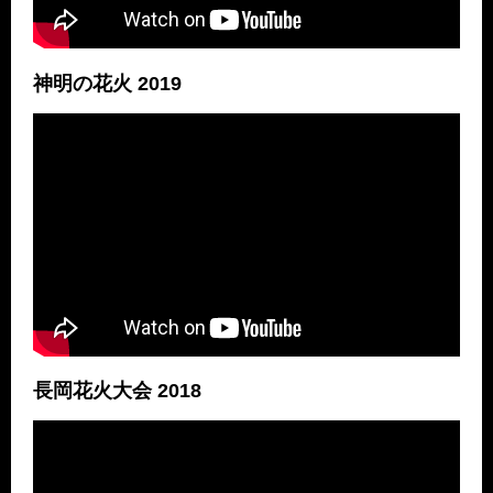
神明の花火 2019
長岡花火大会 2018