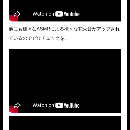
他にも様々なASMRによる様々な花火音がアップされ
ているのでぜひチェックを。