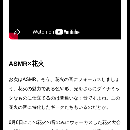
ASMR×花火
お次はASMR。そう、花火の音にフォーカスしましょ
う。花火の魅力である色や形、光をさらにダイナミッ
クなものに仕立てるのは間違いなく音ですよね。この
花火の音に特化したギークたちもいるのだとか。
6月8日にこの花火の音のみにウォーカスした花火大会