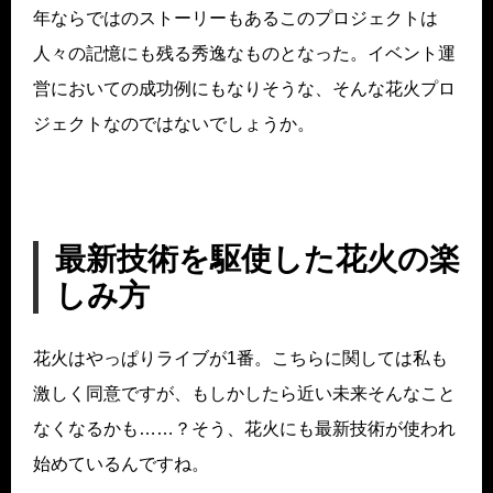
年ならではのストーリーもあるこのプロジェクトは
人々の記憶にも残る秀逸なものとなった。イベント運
営においての成功例にもなりそうな、そんな花火プロ
ジェクトなのではないでしょうか。
最新技術を駆使した花火の楽
しみ方
花火はやっぱりライブが1番。こちらに関しては私も
激しく同意ですが、もしかしたら近い未来そんなこと
なくなるかも……？そう、花火にも最新技術が使われ
始めているんですね。