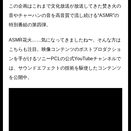
この企画はこれまで文化放送が放送してきた焚き火の
音やチャーハンの音を高音質で流し続ける“ASMR”の
特別番組の第四弾。
ASMR花火……気になってきましたね〜。そんな方は
こちらも注目。映像コンテンツのポストプロダクショ
ンを手がけるソニーPCLの公式YouTubeチャンネルで
は、サウンドエフェクトの技術を駆使したコンテンツ
を公開中。