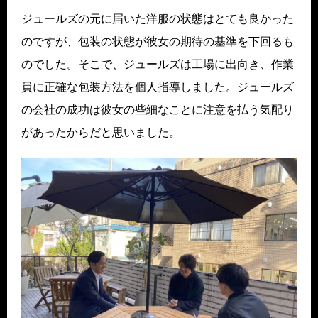
ジュールズの元に届いた洋服の状態はとても良かった
のですが、包装の状態が彼女の期待の基準を下回るも
のでした。そこで、ジュールズは工場に出向き、作業
員に正確な包装方法を個人指導しました。ジュールズ
の会社の成功は彼女の些細なことに注意を払う気配り
があったからだと思いました。