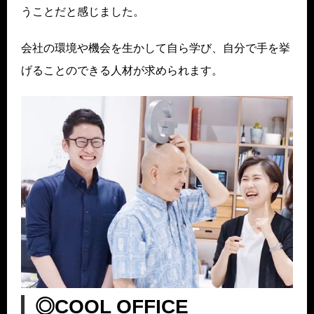
うことだと感じました。
会社の環境や機会を生かして自ら学び、自分で手を挙
げることのできる人材が求められます。
◎COOL OFFICE