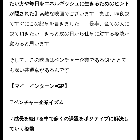
たい方や毎日をエネルギッシュに生きるためのヒント
が隠された】
素敵な映画でございます。実は、昨夜観
てすぐにこの記事を書きました。…是非、全ての人に
観て頂きたい！きっと次の日から仕事に対する姿勢が
変わると思います。
そして、この映画はベンチャー企業であるGPととて
も深い共通点があるんです。
【マイ・インターン×GP】
☑
ベンチャー企業イズム
☑
成長を続ける中で多くの課題をポジティブに解決し
ていく姿勢