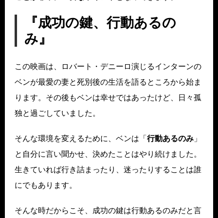
『成功の鍵、行動あるの
み』
この映画は、ロバート・デニーロ演じるインターンの
ベンが最愛の妻と死別後の生活を語るところから始ま
ります。その後もベンは幸せではあったけど、日々孤
独と過ごしていました。
そんな環境を変えるために、ベンは「
行動あるのみ
」
と自分に言い聞かせ、決めたことはやり続けました。
生きていれば行き詰まったり、迷ったりすることは誰
にでもあります。
そんな時だからこそ、成功の鍵は行動あるのみだと言