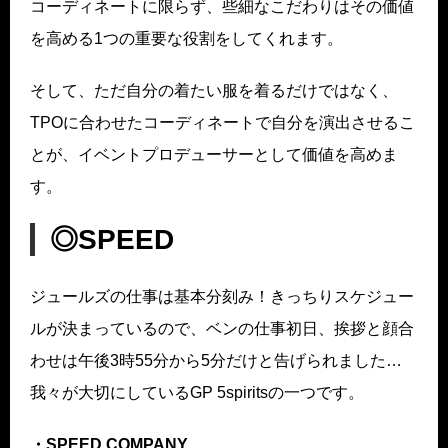
コーディネートに限らず、些細なこだわりはその価値
を高める1つの重要な役割をしてくれます。
そして、ただ自分の着たい服を着るだけではなく、
TPOに合わせたコーディネートで自分を演出させるこ
とが、イベントプロデューサーとして価値を高めま
す。
◎
SPEED
ジュールズの仕事は基本分刻み！きっちりスケジュー
ルが決まっているので、ベンの仕事初日、挨拶と顔合
わせは午後3時55分から5分だけと告げられました…
我々が大切にしているGP 5spiritsの一つです。
・SPEED COMPANY