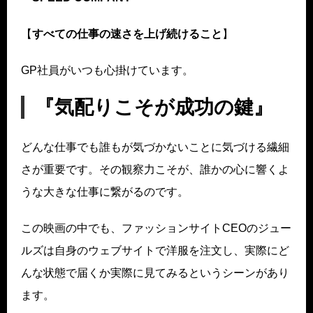
【
すべての仕事の速さを上げ続けること
】
GP社員がいつも心掛けています。
『気配りこそが成功の鍵』
どんな仕事でも誰もが気づかないことに気づける繊細
さが重要です。その観察力こそが、誰かの心に響くよ
うな大きな仕事に繋がるのです。
この映画の中でも、ファッションサイトCEOのジュー
ルズは自身のウェブサイトで洋服を注文し、実際にど
んな状態で届くか実際に見てみるというシーンがあり
ます。