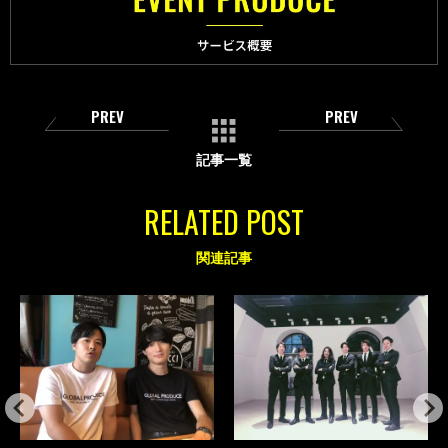
PREV
PREV
記事一覧
RELATED POST
関連記事