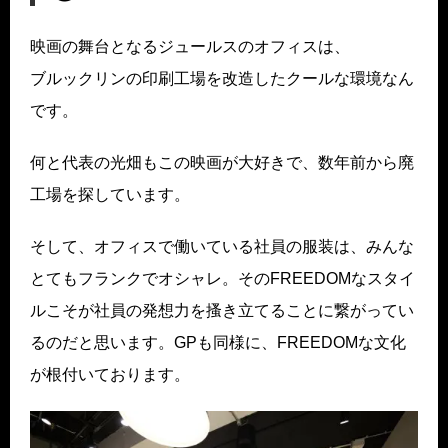
映画の舞台となるジュールスのオフィスは、
ブルックリンの印刷工場を改造したクールな環境なん
です。
何と代表の光畑もこの映画が大好きで、数年前から廃
工場を探しています。
そして、オフィスで働いている社員の服装は、みんな
とてもフランクでオシャレ。そのFREEDOMなスタイ
ルこそが社員の発想力を搔き立てることに繋がってい
るのだと思います。GPも同様に、FREEDOMな文化
が根付いております。