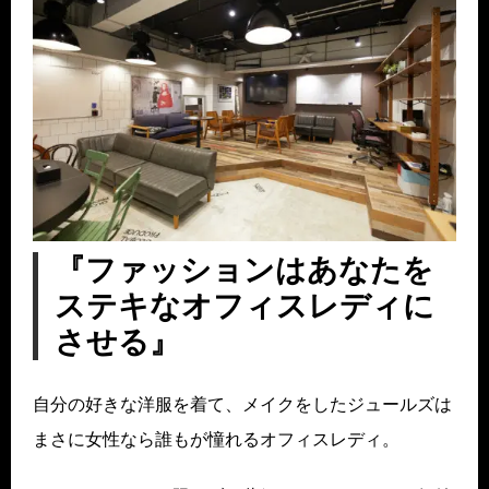
『ファッションはあなたを
ステキなオフィスレディに
させる』
自分の好きな洋服を着て、メイクをしたジュールズは
まさに女性なら誰もが憧れるオフィスレディ。