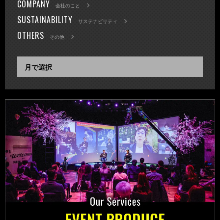
COMPANY
会社のこと
SUSTAINABILITY
サステナビリティ
OTHERS
その他