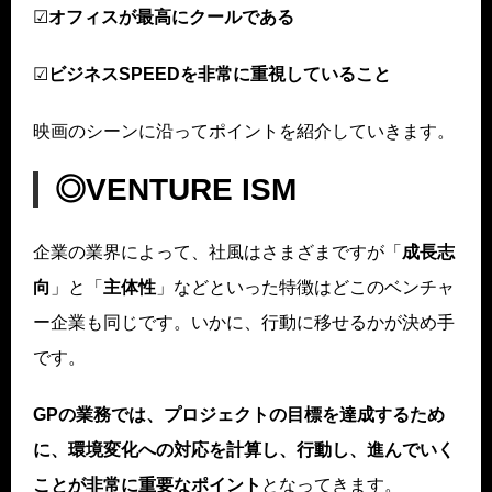
☑
オフィスが最高にクールである
☑
ビジネスSPEEDを非常に重視していること
映画のシーンに沿ってポイントを紹介していきます。
◎VENTURE ISM
企業の業界によって、社風はさまざまですが「
成長志
向
」と「
主体性
」などといった特徴はどこのベンチャ
ー企業も同じです。いかに、行動に移せるかが決め手
です。
GPの業務では、プロジェクトの目標を達成するため
に、環境変化への対応を計算し、行動し、進んでいく
ことが非常に重要なポイント
となってきます。