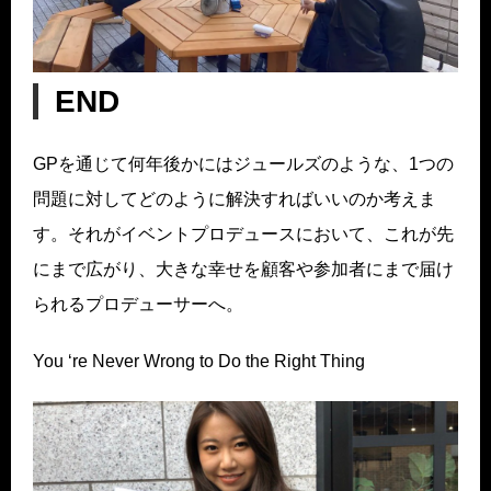
END
GPを通じて何年後かにはジュールズのような、1つの
問題に対してどのように解決すればいいのか考えま
す。それがイベントプロデュースにおいて、これが先
にまで広がり、大きな幸せを顧客や参加者にまで届け
られるプロデューサーへ。
You ‘re Never Wrong to Do the Right Thing