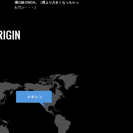
僕の妹のNOA。（僕より大きくなっちゃっ
たワン・・・）
RIGIN