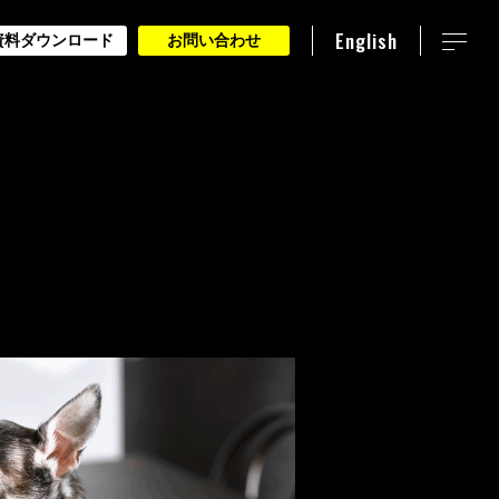
English
資料ダウンロード
お問い合わせ