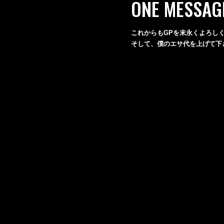
ONE MESSAG
これからもGPを末永くよろし
そして、僕のエサ代を上げて下