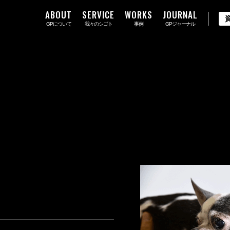
ABOUT
SERVICE
WORKS
JOURNAL
GPについて
我々のシゴト
事例
GPジャーナル