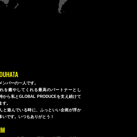
KOUHATA
メンバーの一人です。
れを癒やしてくれる最高のパートナーとし
から私とGLOBAL PRODUCEを支え続けて
ます。
んと遊んでいる時に、ふっといい企画が浮か
多いです。いつもありがとう！
IM