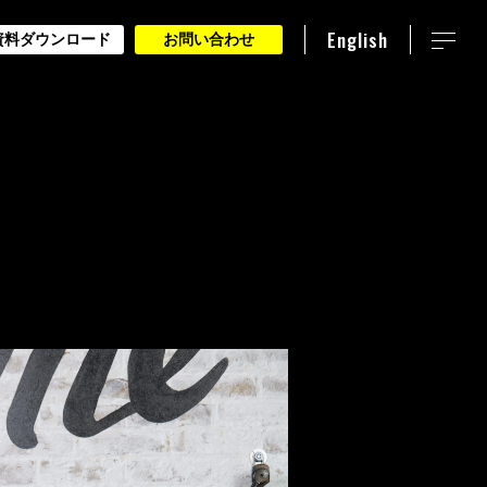
English
資料ダウンロード
お問い合わせ