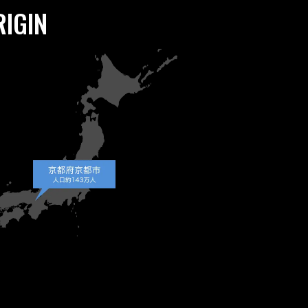
RIGIN