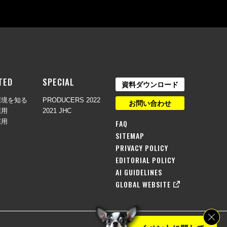
TED
SPECIAL
資料ダウンロード
環境を知る
PRODUCERS 2022
お問い合わせ
採用
2021 JHC
採用
FAQ
SITEMAP
PRIVACY POLICY
EDITORIAL POLICY
AI GUIDELINES
GLOBAL WEBSITE