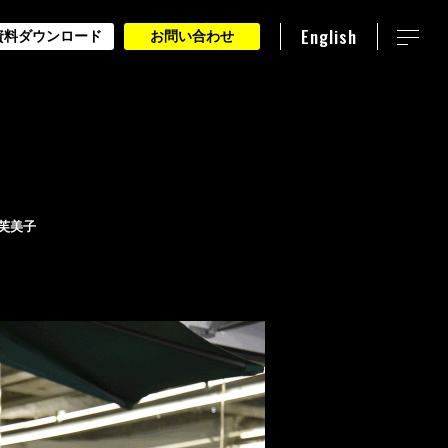
English
資料ダウンロード
お問い合わせ
 芙美子