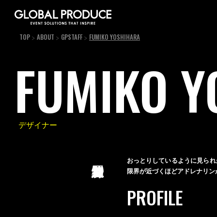
TOP
ABOUT
GPSTAFF
FUMIKO YOSHIHARA
FUMIKO Y
デザイナー
おっとりしているように見られ
限界が近づくほどアドレナリン
PROFILE