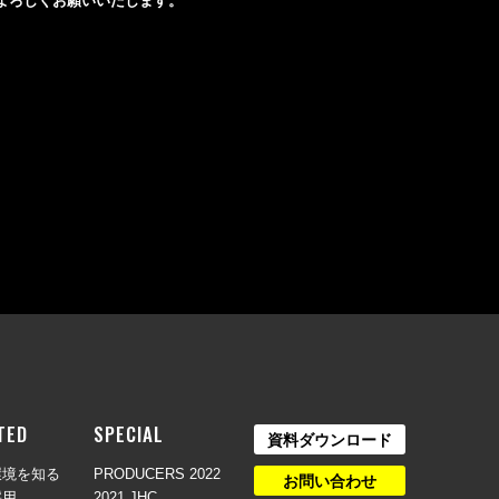
よろしくお願いいたします。
TED
SPECIAL
資料ダウンロード
環境を知る
PRODUCERS 2022
お問い合わせ
採用
2021 JHC