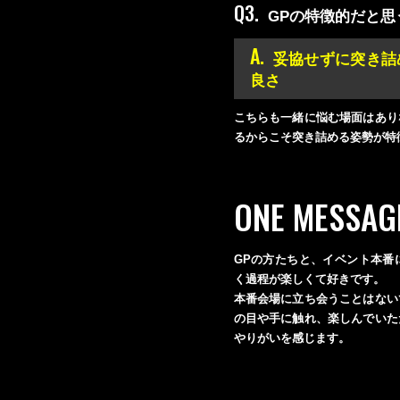
Q3.
GPの特徴的だと思
A.
妥協せずに突き詰
良さ
こちらも一緒に悩む場面はあり
るからこそ突き詰める姿勢が特
ONE MESSAG
GPの方たちと、イベント本番
く過程が楽しくて好きです。
本番会場に立ち会うことはない
の目や手に触れ、楽しんでいた
やりがいを感じます。