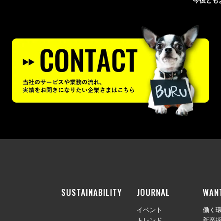
今後とも
SUSTAINABILITY
JOURNAL
WAN
イベント
働く
トレンド
新卒