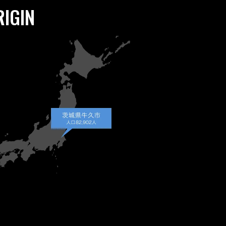
RIGIN