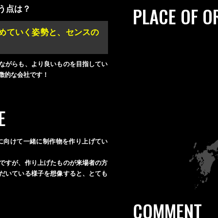
PLACE OF O
う点は？
めていく姿勢と、センスの
ながらも、より良いものを目指してい
徴的な会社です！
E
に向けて一緒に制作物を作り上げてい
ですが、作り上げたものが来場者の方
だいている様子を想像すると、とても
COMMENT