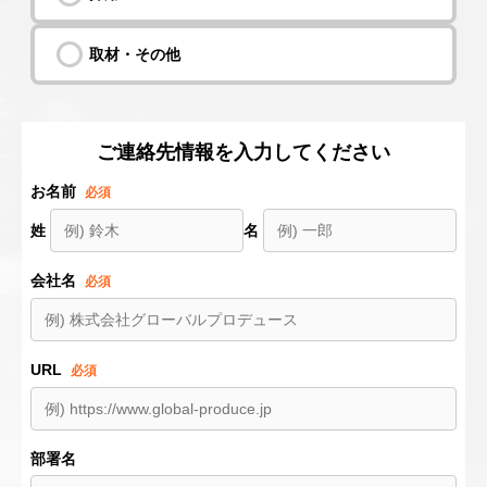
取材・その他
ご連絡先情報を入力してください
お名前
必須
姓
名
会社名
必須
URL
必須
部署名