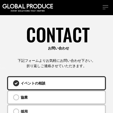
TOP
CONTACT
CONTACT
お問い合わせ
下記フォームよりお気軽にお問い合わせ下さい。
折り返しご連絡させていただきます。
イベントの相談
協業
採用