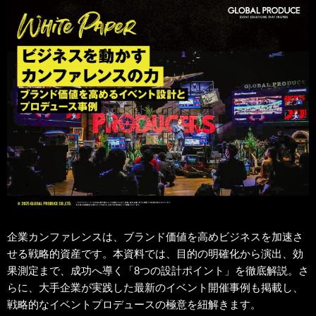
企業カンファレンスは、ブランド価値を高めビジネスを加速さ
せる戦略的資産です。本資料では、目的の明確化から演出、効
果測定まで、成功へ導く「8つの設計ポイント」を徹底解説。さ
らに、大手企業が実践した最新のイベント開催事例も掲載し、
戦略的なイベントプロデュースの極意を紐解きます。