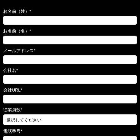
お名前（姓）
*
お名前（名）
*
メールアドレス
*
会社名
*
会社URL
*
従業員数
*
電話番号
*