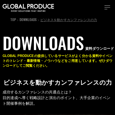
TOP
DOWNLOADS
ビジネスを動かすカンファレンスの力
DOWNLOADS
資料ダウンロード
GLOBAL PRODUCEの提供しているサービスがよく分かる資料やイベン
トのトレンド・最新情報・
ノウハウなどをご用意しています。ぜひダウ
ンロードしてご閲覧ください。
ビジネスを動かすカンファレンスの力
成功するカンファレンスの共通点とは？
目的達成へ導く戦略設計と演出のポイント、大手企業のイベン
ト開催事例を解説。