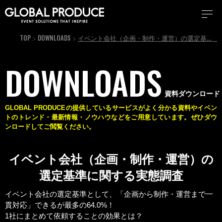
TOP
DOWNLOADS
イベント会社（企画・制作・運営）の選定基準に関する実態調査
DOWNLOADS
資料ダウンロード
GLOBAL PRODUCEの提供しているサービスがよく分かる資料やイベン
トのトレンド・最新情報・
ノウハウなどをご用意しています。ぜひダウ
ンロードしてご閲覧ください。
イベント会社（企画・制作・運営）の
選定基準に関する実態調査
イベント会社の選定基準として、「企画から制作・運営まで一
貫対応」できるが最多の64.0%！
1社にまとめて依頼することの効果とは？