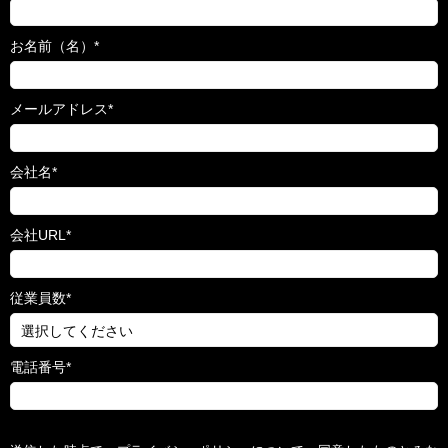
お名前（名）
*
メールアドレス
*
会社名
*
会社URL
*
従業員数
*
電話番号
*