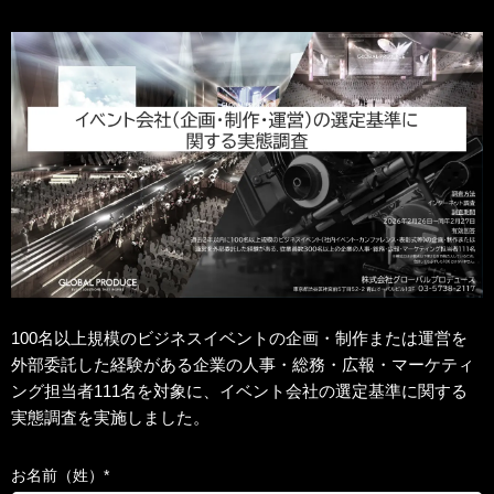
100名以上規模のビジネスイベントの企画・制作または運営を
外部委託した経験がある企業の人事・総務・広報・マーケティ
ング担当者111名を対象に、イベント会社の選定基準に関する
実態調査を実施しました。
お名前（姓）
*