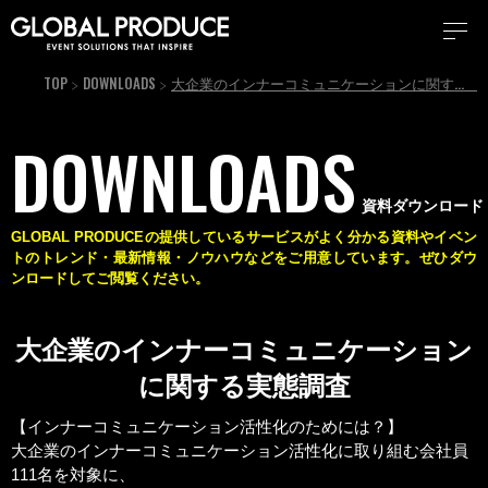
TOP
DOWNLOADS
大企業のインナーコミュニケーションに関する実態調査
DOWNLOADS
資料ダウンロード
GLOBAL PRODUCEの提供しているサービスがよく分かる資料やイベン
トのトレンド・最新情報・
ノウハウなどをご用意しています。ぜひダウ
ンロードしてご閲覧ください。
大企業のインナーコミュニケーション
に関する実態調査
【インナーコミュニケーション活性化のためには？】
大企業のインナーコミュニケーション活性化に取り組む会社員
111名を対象に、