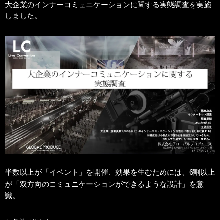
大企業のインナーコミュニケーションに関する実態調査を実施
しました。
半数以上が「イベント」を開催、効果を生むためには、6割以上
が「双方向のコミュニケーションができるような設計」を意
識。