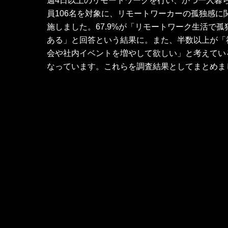
週4日以上のリモートワークを行い、かつ一人暮ら
員106名を対象に、リモートワーカーの孤独感に
施しました。67.9%が「リモートワーク生活で
ある」と回答という結果に。また、半数以上が「
会や社内イベントを増やして欲しい」と考えてい
なっています。これらを調査結果としてまとめま