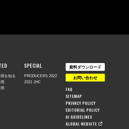
TED
SPECIAL
資料ダウンロード
環境を知る
PRODUCERS 2022
お問い合わせ
採用
2021 JHC
採用
FAQ
SITEMAP
PRIVACY POLICY
EDITORIAL POLICY
AI GUIDELINES
GLOBAL WEBSITE