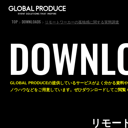
TOP
DOWNLOADS
リモートワーカーの孤独感に関する実態調査
DOWNL
GLOBAL PRODUCEの提供しているサービスがよく分かる資
ノウハウなどをご用意しています。ぜひダウンロードしてご閲覧
リモー