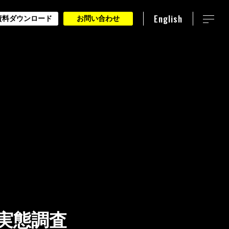
English
資料ダウンロード
お問い合わせ
実態調査