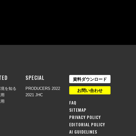
TED
SPECIAL
資料ダウンロード
環境を知る
PRODUCERS 2022
お問い合わせ
採用
2021 JHC
採用
FAQ
SITEMAP
PRIVACY POLICY
EDITORIAL POLICY
AI GUIDELINES