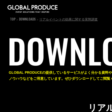
TOP
DOWNLOADS
リアルイベントの効果に関する実態調査
DOWNL
GLOBAL PRODUCEの提供しているサービスがよく分かる資
ノウハウなどをご用意しています。ぜひダウンロードしてご閲覧
リア