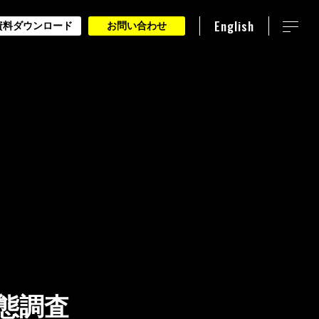
English
資料ダウンロード
お問い合わせ
態調査