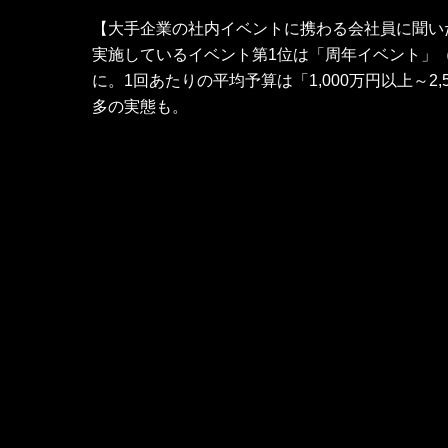
【大手企業の社内イベントに携わる会社員に聞い
実施しているイベント第1位は「周年イベント」（6
に。1回あたりの平均予算は「1,000万円以上～2,
多の実態も。