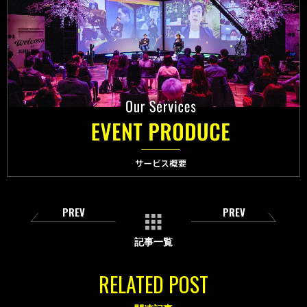
PREV
PREV
記事一覧
RELATED POST