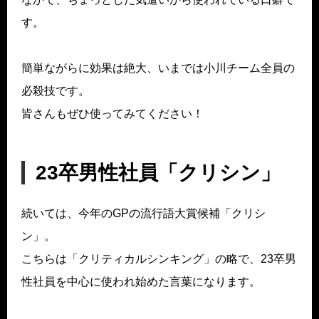
す。
簡単ながらに効果は絶大、いまでは小川チーム全員の
必殺技です。
皆さんもぜひ使ってみてください！
23卒男性社員「クリシン」
続いては、今年のGPの流行語大賞候補「クリシ
ン」。
こちらは「クリティカルシンキング」の略で、23卒男
性社員を中心に使われ始めた言葉になります。