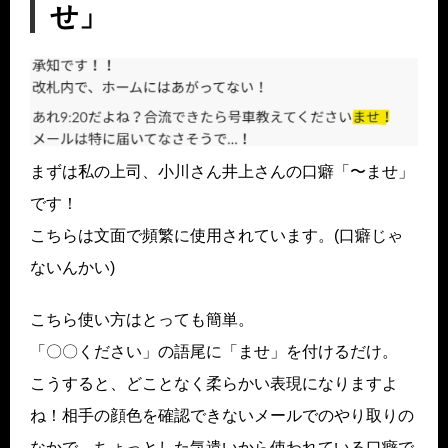
せ」
まずは私の上司、小川さん井上さんの口癖「〜ませ」
です！
こちらは文面で頻繁に使用されています。(口癖じゃ
ないんかい)
こちら使い方はとっても簡単。
「〇〇ください」の語尾に「ませ」を付けるだけ。
こうすると、どことなく柔らかい表現になりますよ
ね！相手の顔色を確認できないメールでのやり取りの
なかで、ちょっとした気遣いから使われている口癖で