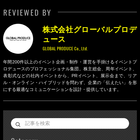
REVIEWED BY
株式会社グローバルプロデ
ュース
GLOBAL PRODUCE Co., Ltd.
年間200件以上のイベント企画・制作・運営を手掛けるイベントプ
ロデュースのプロフェッショナル集団。株主総会、周年イベント、
表彰式などの社内イベントから、PRイベント、展示会まで、リア
ル・オンライン・ハイブリッドを問わず、企業の「伝えたい」を形
にする最適なコミュニケーションを設計・提供しています。