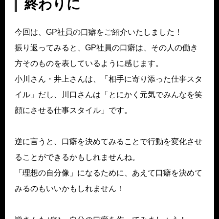
終わりに
今回は、GP社員の口癖をご紹介いたしました！
振り返ってみると、GP社員の口癖は、その人の働き
方そのものを表しているように感じます。
小川さん・井上さんは、「相手に寄り添った仕事スタ
イル」だし、川口さんは「とにかく元気でみんなを笑
顔にさせる仕事スタイル」です。
逆に言うと、口癖を決めてみることで行動を変化させ
ることができるかもしれませんね。
「理想の自分像」になるために、あえて口癖を決めて
みるのもいいかもしれません！