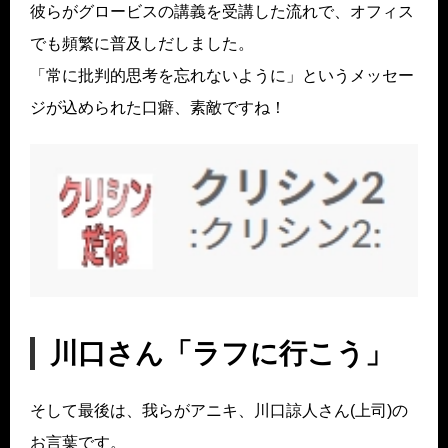
彼らがグロービスの講義を受講した流れで、オフィス
でも頻繁に普及しだしました。
「常に批判的思考を忘れないように」というメッセー
ジが込められた口癖、素敵ですね！
川口さん「ラフに行こう」
そして最後は、我らがアニキ、川口諒人さん(上司)の
お言葉です。