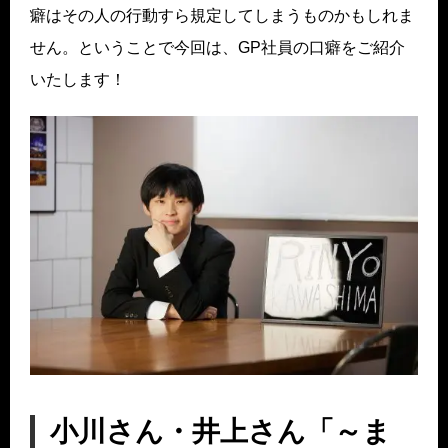
癖はその人の行動すら規定してしまうものかもしれま
せん。ということで今回は、GP社員の口癖をご紹介
いたします！
小川さん・井上さん「～ま