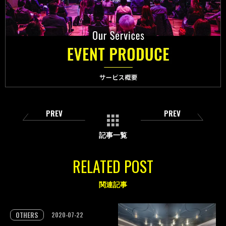
PREV
PREV
記事一覧
RELATED POST
関連記事
OTHERS
2020-07-22