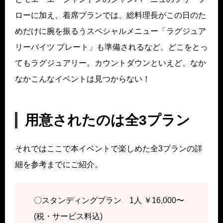
ローに加え、着席プランでは、総料理長がこの日のた
めだけに腕を振るうスペシャルメニュー「ラグジュア
リーバイツ プレート」も準備されるなど、どこをとっ
てもラグジュアリー。カウントダウンといえど、なか
なかこんなイベントは見つからない！
用意されたのは全3プラン
それではここで本イベントで楽しめた全3プランの詳
細を参考までにご紹介。
〇スタンディングプラン 1人 ￥16,000〜
(税・サービス料込)