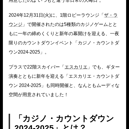
用意したのは“いつもと違う非日常の大晦日”。
2024年12月31日(火)に、1階ロビーラウンジ「
ザ・ラ
ウンジ
」で開催されたのは5種類のカジノゲームとと
もに一年の締めくくりと新年の幕開けを迎える、一夜
限りのカウントダウンイベント「カジノ・カウントダ
ウン2024-2025」。
プラスで22階スカイバー「
エスカ
リエ
」でも、ギター
演奏とともに新年を迎える「エスカリエ・カウントダ
ウン 2024-2025」も同時開催と、なんともムーディな
空間が用意されていました！
「カジノ・カウントダウン
2024-2025」とは？