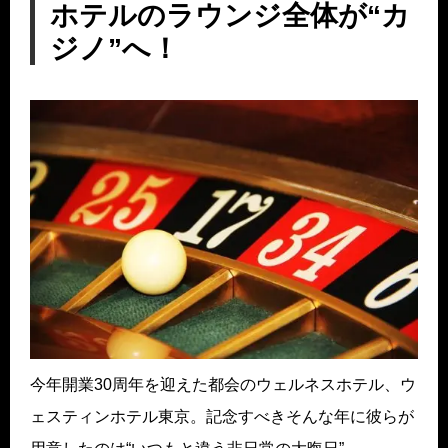
ホテルのラウンジ全体が“カ
ジノ”へ！
今年開業30周年を迎えた都会のウェルネスホテル、ウ
ェスティンホテル東京。記念すべきそんな年に彼らが