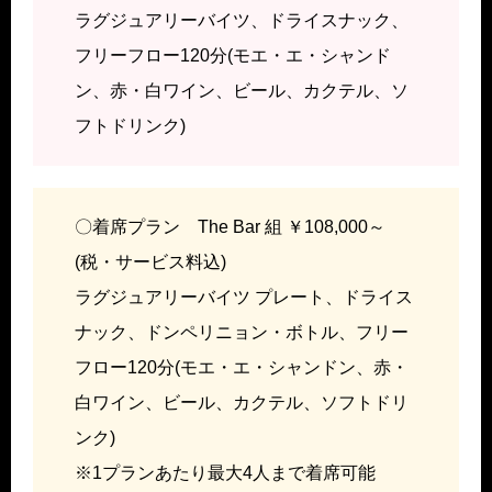
ラグジュアリーバイツ、ドライスナック、
フリーフロー120分(モエ・エ・シャンド
ン、赤・白ワイン、ビール、カクテル、ソ
フトドリンク)
〇着席プラン The Bar 組 ￥108,000～
(税・サービス料込)
ラグジュアリーバイツ プレート、ドライス
ナック、ドンペリニョン・ボトル、フリー
フロー120分(モエ・エ・シャンドン、赤・
白ワイン、ビール、カクテル、ソフトドリ
ンク)
※1プランあたり最大4人まで着席可能