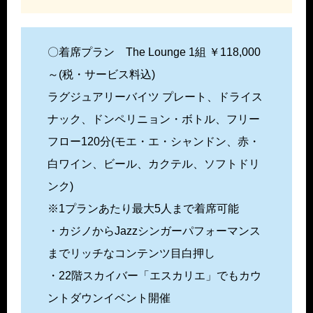
〇着席プラン The Lounge 1組 ￥118,000
～(税・サービス料込)
ラグジュアリーバイツ プレート、ドライス
ナック、ドンペリニョン・ボトル、フリー
フロー120分(モエ・エ・シャンドン、赤・
白ワイン、ビール、カクテル、ソフトドリ
ンク)
※1プランあたり最大5人まで着席可能
・カジノからJazzシンガーパフォーマンス
までリッチなコンテンツ目白押し
・22階スカイバー「エスカリエ」でもカウ
ントダウンイベント開催