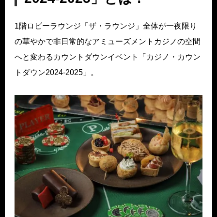
1階ロビーラウンジ「ザ・ラウンジ」全体が一夜限り
の華やかで非日常的なアミューズメントカジノの空間
へと変わるカウントダウンイベント「カジノ・カウン
トダウン2024-2025」。