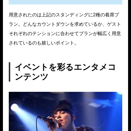
用意されたのは上記のスタンディングに2種の着席プ
ラン。どんなカウントダウンを求めているか、ゲスト
それぞれのテンションに合わせてプランが幅広く用意
されているのも嬉しいポイント。
イベントを彩るエンタメコ
ンテンツ