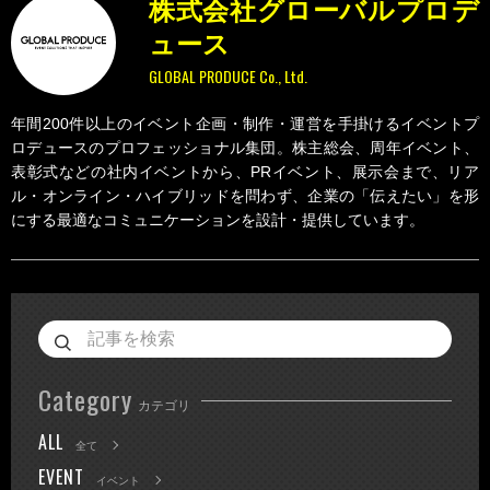
株式会社グローバルプロデ
ュース
GLOBAL PRODUCE Co., Ltd.
年間200件以上のイベント企画・制作・運営を手掛けるイベントプ
ロデュースのプロフェッショナル集団。株主総会、周年イベント、
表彰式などの社内イベントから、PRイベント、展示会まで、リア
ル・オンライン・ハイブリッドを問わず、企業の「伝えたい」を形
にする最適なコミュニケーションを設計・提供しています。
Category
カテゴリ
ALL
全て
EVENT
イベント