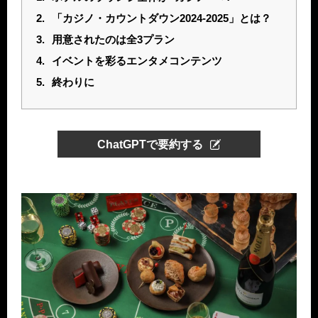
2.
「カジノ・カウントダウン2024-2025」とは？
3.
用意されたのは全3プラン
4.
イベントを彩るエンタメコンテンツ
5.
終わりに
ChatGPTで要約する