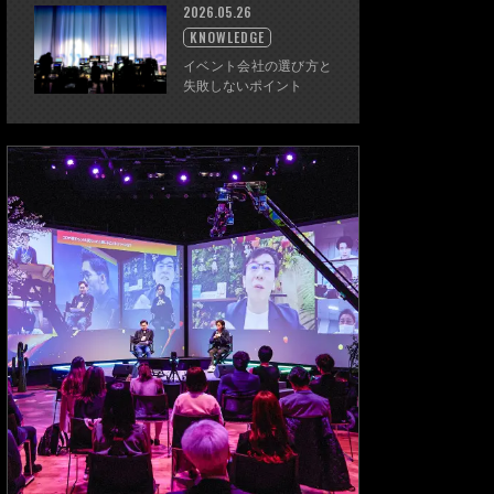
2026.05.26
KNOWLEDGE
イベント会社の選び方と
失敗しないポイント