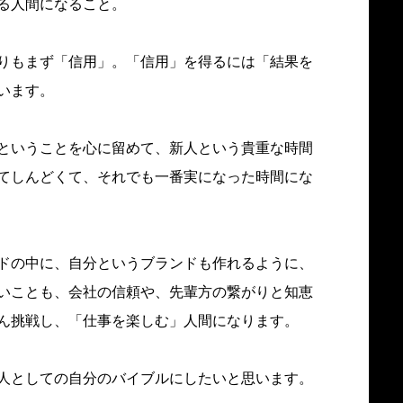
る人間になること。
りもまず「信用」。「信用」を得るには「結果を
います。
ということを心に留めて、新人という貴重な時間
てしんどくて、それでも一番実になった時間にな
ドの中に、自分というブランドも作れるように、
いことも、会社の信頼や、先輩方の繋がりと知恵
ん挑戦し、「仕事を楽しむ」人間になります。
人としての自分のバイブルにしたいと思います。