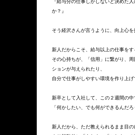
『給与分の仕事しかしないと決めた人
か？』
そう経沢さんが言うように、向上心を
新人だからこそ、給与以上の仕事をす
その心持ちが、「信用」に繋がり、周
ションが与えられたり、
自分で仕事がしやすい環境を作り上げ
新卒として入社して、この２週間の中
「何かしたい、でも何ができるんだろ
新人だから、ただ教えられるまま目の