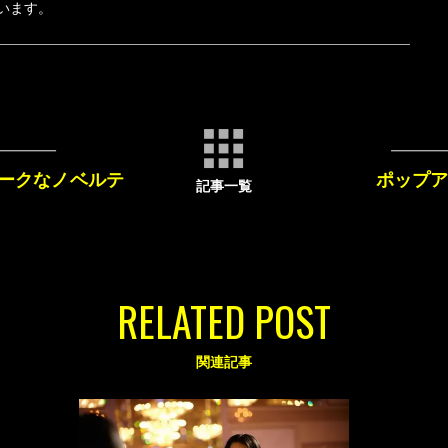
います。
ークなノベルテ
ポップア
記事一覧
RELATED POST
関連記事