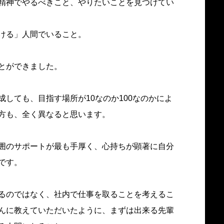
精神でやるべきこと、やりたいことを見つけてい
ける」人間でいること。
とができました。
しても、目指す場所が10なのか100なのかによ
方も、全く異なると思います。
囲のサポートが最も手厚く、心持ちが顕著に自分
です。
るのではなく、社内で仕事を取ることを考えるこ
んに教えていただいたように、まずは出来る先輩