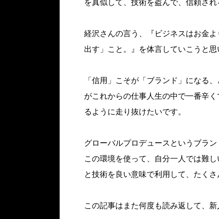
を真似して、技術を盗んで、信頼され
経沢さんの言う、『ビジネスはお金よ
出す」こと。』を体言していこうと思
「信用」こそが「ブランド」になる、
がこれからの仕事人生の中で一番辛く
るように走り抜けたいです。
グローバルプロデュースというブラン
この環境を使って、自分一人では難し
と技術を良い意味で利用して、たくさ
この記事はまた何度も読み返して、新