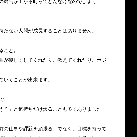
の給与が上がる時ってどんな時なのでしょう
持たない人間が成長することはありません。
ること。
囲が優しくしてくれたり、教えてくれたり、ポジ
ていくことが出来ます。
で、
う？」と気持ちだけ焦ることも多くありました。
前の仕事や課題を頑張る、でなく、目標を持って