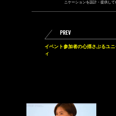
ニケーションを設計・提供して
PREV
イベント参加者の心揺さぶるユニ
ィ