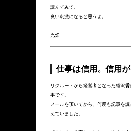
読んでみて。
良い刺激になると思うよ。
光畑
仕事は信用。信用
リクルートから経営者となった経沢香
事です。
メールを頂いてから、何度も記事を読
えていました。