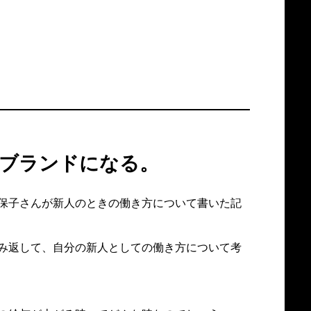
がブランドになる。
保子さんが新人のときの働き方について書いた記
み返して、自分の新人としての働き方について考