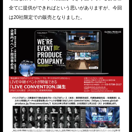
全てに提供ができればという思いがありますが、今回
は20社限定での販売となりました。