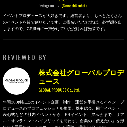
Instagram
@masakikouhata
イベントプロデュースが大好きです。経営者より、もっとたくさん
のイベントを皆で創りたいです。ご指名いただければ、必ず顔を出
しますので、GP担当に一声かけていただければ光栄です。
REVIEWED BY
株式会社グローバルプロデ
ュース
GLOBAL PRODUCE Co., Ltd.
年間200件以上のイベント企画・制作・運営を手掛けるイベントプ
ロデュースのプロフェッショナル集団。株主総会、周年イベント、
表彰式などの社内イベントから、PRイベント、展示会まで、リア
ル・オンライン・ハイブリッドを問わず、企業の「伝えたい」を形
にする最適なコミュニケーションを設計・提供しています。