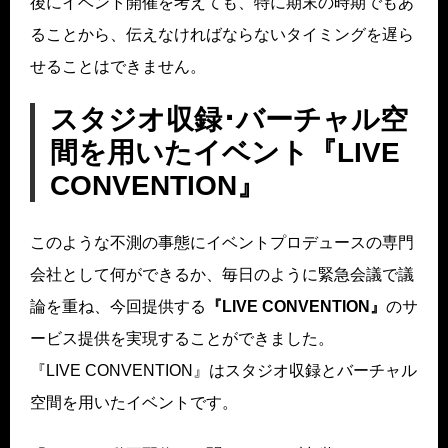
後にイベント開催を考えても、特に期末の時期でもあ
ることから、伝えなければならないタイミングを遅ら
せることはできません。
スタジオ収録･バーチャル空
間を用いたイベント『LIVE
CONVENTION』
このような不測の事態にイベントプロデュースの専⾨
会社として何ができるか、毎⽇のように緊急会議で議
論を重ね、今回提供する
『LIVE CONVENTION』
のサ
ービス提供を実現することができました。
『LIVE CONVENTION』はスタジオ収録とバーチャル
空間を⽤いたイベントです。