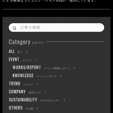
Category
カテゴリ
ALL
全て
EVENT
イベント
WORKS/REPORT
イベント実績/レポート
KNOWLEDGE
イベントノウハウ
TREND
トレンド
COMPANY
会社のこと
SUSTAINABILITY
サステナビリティ
OTHERS
その他