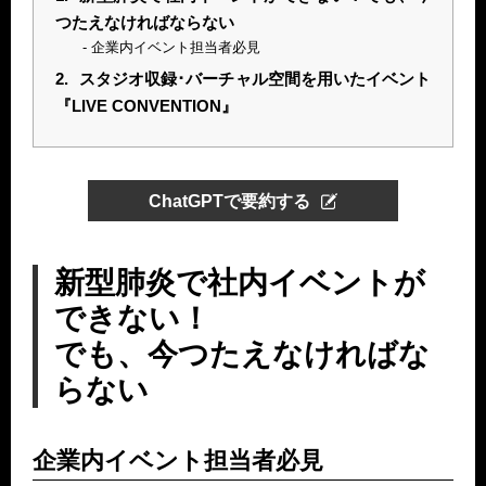
つたえなければならない
企業内イベント担当者必⾒
2.
スタジオ収録･バーチャル空間を用いたイベント
『LIVE CONVENTION』
ChatGPTで要約する
新型肺炎で社内イベントが
できない！
でも、今つたえなければな
らない
企業内イベント担当者必⾒