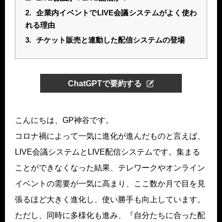
2.
企業内イベントでLIVE会議システムがよく使わ
れる理由
3.
チケット販売と連動した配信システムの登場
ChatGPTで要約する
こんにちは、GP神谷です。
コロナ禍によって一気に進化が進んだものと言えば、
LIVE会議システムとLIVE配信システムです。集まる
ことができなくなった結果、テレワークやオンライン
イベントの需要が一気に高まり、ここ数か月で目を見
張るほど大きく進化し、使い勝手も向上しています。
ただし、同時に多様化も進み、『自分たちに合った配