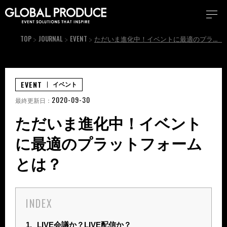
TOP
JOURNAL
EVENT
ただいま進化中！イベントに最適のプラットフォームとは？
EVENT
イベント
2020-09-30
最終更新日：
ただいま進化中！イベント
に最適のプラットフォーム
とは？
INDEX
1.
LIVE会議か？LIVE配信か？