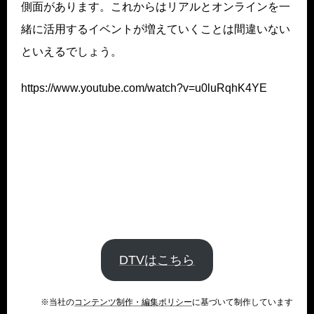
側面があります。これからはリアルとオンラインを一
緒に活用するイベントが増えていくことは間違いない
といえるでしょう。
https://www.youtube.com/watch?v=u0luRqhK4YE
DTVはこちら
※当社の
コンテンツ制作・編集ポリシー
に基づいて制作しています