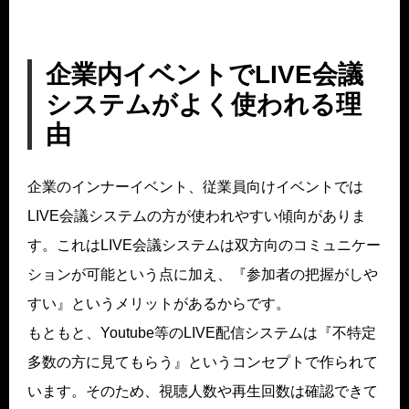
企業内イベントでLIVE会議
システムがよく使われる理
由
企業のインナーイベント、従業員向けイベントでは
LIVE会議システムの方が使われやすい傾向がありま
す。これはLIVE会議システムは双方向のコミュニケー
ションが可能という点に加え、『参加者の把握がしや
すい』というメリットがあるからです。
もともと、Youtube等のLIVE配信システムは『不特定
多数の方に見てもらう』というコンセプトで作られて
います。そのため、視聴人数や再生回数は確認できて