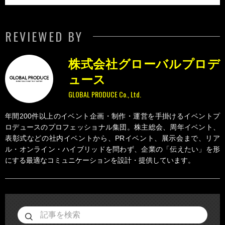
REVIEWED BY
株式会社グローバルプロデ
ュース
GLOBAL PRODUCE Co., Ltd.
年間200件以上のイベント企画・制作・運営を手掛けるイベントプ
ロデュースのプロフェッショナル集団。株主総会、周年イベント、
表彰式などの社内イベントから、PRイベント、展示会まで、リア
ル・オンライン・ハイブリッドを問わず、企業の「伝えたい」を形
にする最適なコミュニケーションを設計・提供しています。