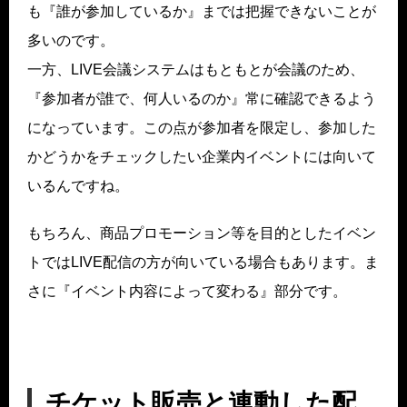
も『誰が参加しているか』までは把握できないことが
多いのです。
一方、LIVE会議システムはもともとが会議のため、
『参加者が誰で、何人いるのか』常に確認できるよう
になっています。この点が参加者を限定し、参加した
かどうかをチェックしたい企業内イベントには向いて
いるんですね。
もちろん、商品プロモーション等を目的としたイベン
トではLIVE配信の方が向いている場合もあります。ま
さに『イベント内容によって変わる』部分です。
チケット販売と連動した配