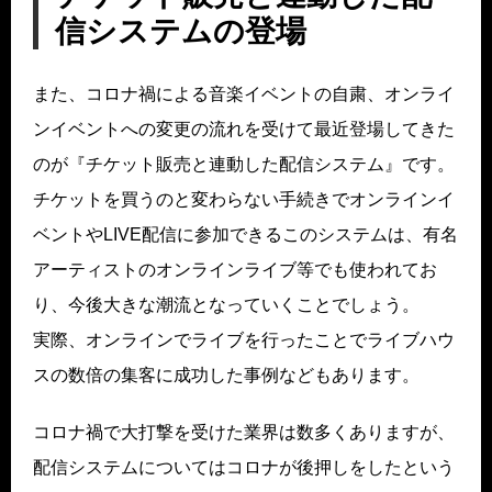
信システムの登場
また、コロナ禍による音楽イベントの自粛、オンライ
ンイベントへの変更の流れを受けて最近登場してきた
のが『チケット販売と連動した配信システム』です。
チケットを買うのと変わらない手続きでオンラインイ
ベントやLIVE配信に参加できるこのシステムは、有名
アーティストのオンラインライブ等でも使われてお
り、今後大きな潮流となっていくことでしょう。
実際、オンラインでライブを行ったことでライブハウ
スの数倍の集客に成功した事例などもあります。
コロナ禍で大打撃を受けた業界は数多くありますが、
配信システムについてはコロナが後押しをしたという