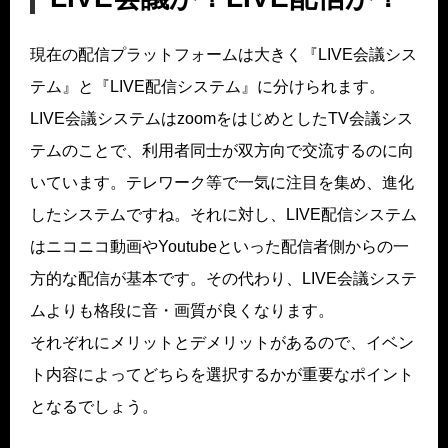
現在の配信プラットフォームは大きく『LIVE会議シス
テム』と『LIVE配信システム』に分けられます。
LIVE会議システムはzoomをはじめとしたTV会議シス
テムのことで、利用者同士が双方向で交流するのに向
いています。テレワーク等で一気に注目を集め、進化
したシステムですね。それに対し、LIVE配信システム
はニコニコ動画やYoutubeといった配信者側からの一
方的な配信が基本です。その代わり、LIVE会議システ
ムよりも格段に音・画質が良くなります。
それぞれにメリットとデメリットがあるので、イベン
ト内容によってどちらを選択するかが重要なポイント
となるでしょう。