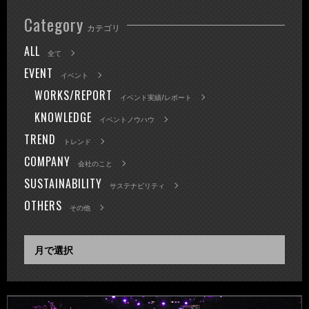
Category
カテゴリ
ALL
全て
EVENT
イベント
WORKS/REPORT
イベント実績/レポート
KNOWLEDGE
イベントノウハウ
TREND
トレンド
COMPANY
会社のこと
SUSTAINABILITY
サステナビリティ
OTHERS
その他