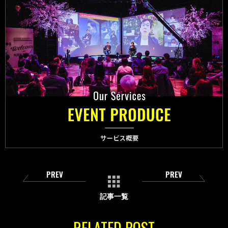
PREV
PREV
記事一覧
RELATED POST