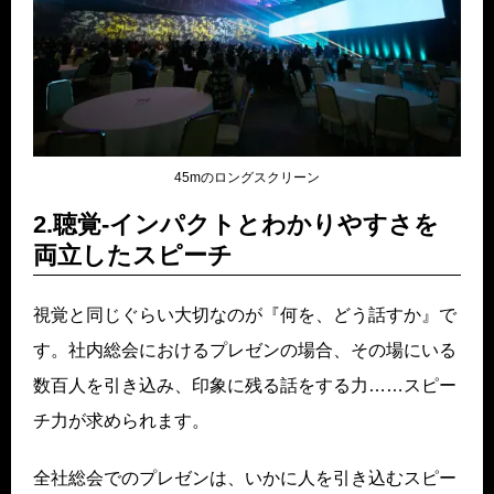
45mのロングスクリーン
2.聴覚-インパクトとわかりやすさを
両立したスピーチ
視覚と同じぐらい大切なのが『何を、どう話すか』で
す。社内総会におけるプレゼンの場合、その場にいる
数百人を引き込み、印象に残る話をする力……スピー
チ力が求められます。
全社総会でのプレゼンは、いかに人を引き込むスピー