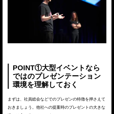
POINT①大型イベントなら
ではのプレゼンテーション
環境を理解しておく
まずは、社員総会などでのプレゼンの特徴を押さえて
おきましょう。他社への提案時のプレゼントの大きな