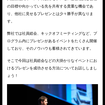
の目標や向かっている先を共有する貴重な機会であ
り、他社に見せるプレゼンとは少々勝手が異なりま
す。
弊社では社員総会、キックオフミーティングなど、プ
ログラム内にプレゼンがあるイベントをたくさん開催
しており、そのノウハウも蓄積されてきています。
そこで今回は社員総会などの大掛かりなイベントにお
けるプレゼンを成功させる方法についてお話ししまし
ょう！