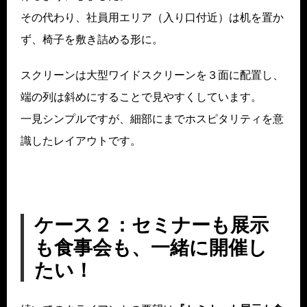
その代わり、社員用エリア（入り口付近）は机を置か
ず、椅子を敷き詰める形に。
スクリーンは大型ワイドスクリーンを３面に配置し、
端の列は斜めにすることで見やすくしています。
一見シンプルですが、細部にまでホスピタリティを意
識したレイアウトです。
ケース２：セミナーも展示
も食事会も、一緒に開催し
たい！