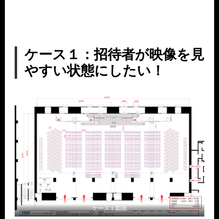
ケース１：招待者が映像を見
やすい状態にしたい！
ケース１図面