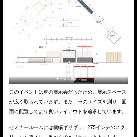
ケース２図面２
このイベントは車の展示会だったため、展示スペース
が広く取られています。また、車のサイズを測り、図
面に配置してより良いレイアウトを追求しています。
セミナールームには横幅ギリギリ、275インチのスク