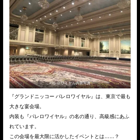
パレロワイヤル内装写真
『グランドニッコー パレロワイヤル』は、東京で最も
大きな宴会場。
内装も『パレロワイヤル』の名の通り、高級感にあふ
れています。
この会場を最大限に活かしたイベントとは……？