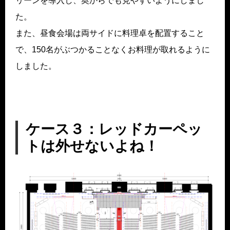
リーンを導入し、奥からでも見やすいようにしまし
た。
また、昼食会場は両サイドに料理卓を配置すること
で、150名がぶつかることなくお料理が取れるように
しました。
ケース３：レッドカーペッ
トは外せないよね！