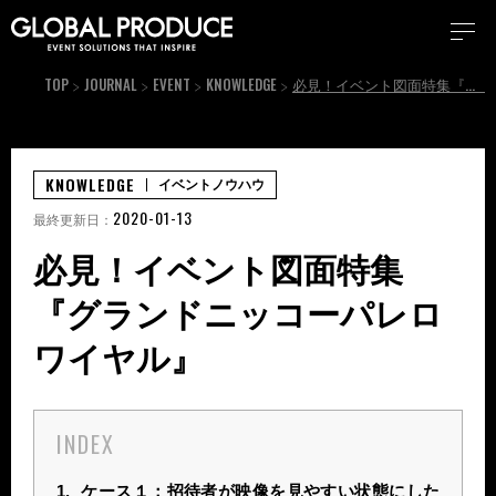
TOP
JOURNAL
EVENT
KNOWLEDGE
必見！イベント図面特集『グランドニッコーパレロワイヤル』
KNOWLEDGE
イベントノウハウ
2020-01-13
最終更新日：
必見！イベント図面特集
『グランドニッコーパレロ
ワイヤル』
INDEX
1.
ケース１：招待者が映像を見やすい状態にした