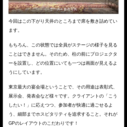
ケース４参考写真
今回はこの下がり天井のところまで席を敷き詰めてい
ます。
もちろん、この状態では全員がステージの様子を見る
ことはできません。そのため、柱の前にプロジェクタ
ーを設置し、どの位置にいても一つは画面が見えるよ
うにしています。
東京最大の宴会場ということで、その用途は表彰式、
展示会、発表会など様々です。クライアントの「こう
したい！」に応えつつ、参加者が快適に過ごせるよ
う、細部までホスピタリティを追求すること。それが
GPのレイアウトのこだわりです！