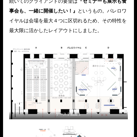
続いてのクライアントの要望は
『セミナーも展示も食
事会も、一緒に開催したい！』
というもの。パレロワ
イヤルは会場を最大４つに区切れるため、その特性を
最大限に活かしたレイアウトにしました。
ケース２図面１