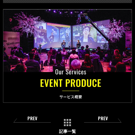
PREV
PREV
記事一覧