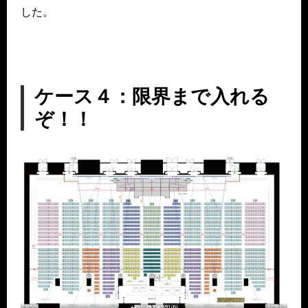
した。
ケース４：限界まで入れる
ぞ！！