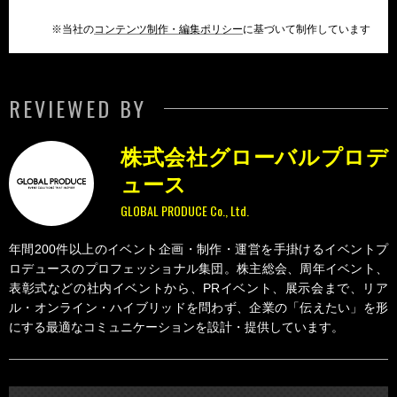
※当社の
コンテンツ制作・編集ポリシー
に基づいて制作しています
REVIEWED BY
株式会社グローバルプロデ
ュース
GLOBAL PRODUCE Co., Ltd.
年間200件以上のイベント企画・制作・運営を手掛けるイベントプ
ロデュースのプロフェッショナル集団。株主総会、周年イベント、
表彰式などの社内イベントから、PRイベント、展示会まで、リア
ル・オンライン・ハイブリッドを問わず、企業の「伝えたい」を形
にする最適なコミュニケーションを設計・提供しています。