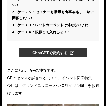
い！
2.
ケース２：セミナーも展示も食事会も、一緒に
開催したい！
3.
ケース３：レッドカーペットは外せないよね！
4.
ケース４：限界まで入れるぞ！！
ChatGPTで要約する
こんにちは！GPの神谷です。
GPのセンスが試される（！？）イベント図面特集、
今回は『グランドニッコー パレロワイヤル編』をお届
けします！