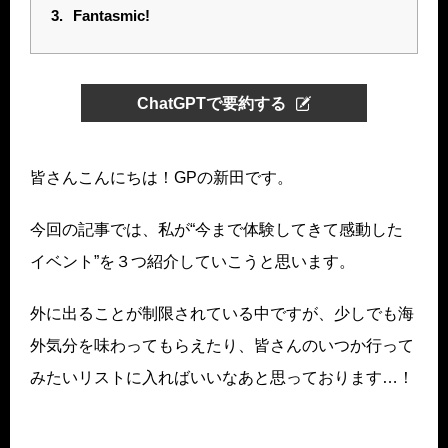
3.
Fantasmic!
ChatGPTで要約する
皆さんこんにちは！GPの新田です。
今回の記事では、私が“今まで体験してきて感動した
イベント”を３つ紹介していこうと思います。
外に出ることが制限されている中ですが、少しでも海
外気分を味わってもらえたり、皆さんのいつか行って
みたいリストに入ればいいなあと思っております…！