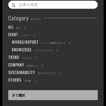
Category
カテゴリ
ALL
全て
EVENT
イベント
WORKS/REPORT
イベント実績/レポート
KNOWLEDGE
イベントノウハウ
TREND
トレンド
COMPANY
会社のこと
SUSTAINABILITY
サステナビリティ
OTHERS
その他