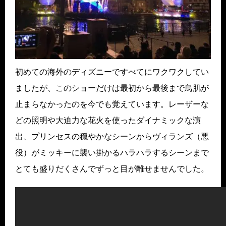
初めての海外のディズニーですべてにワクワクしてい
ましたが、このショーだけは最初から最後まで鳥肌が
止まらなかったのを今でも覚えています。レーザーな
どの照明や大迫力な花火を使ったダイナミックな演
出、プリンセスの穏やかなシーンからヴィランズ（悪
役）がミッキーに襲い掛かるハラハラするシーンまで
とても盛りだくさんでずっと目が離せませんでした。