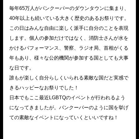
毎年65万人がバンクーバーのダウンタウンに集まり、
40年以上も続いている大きく歴史のあるお祭りです。
この日はみんな自由に楽しく派手に自分のことを表現
します。個人の参加だけではなく、消防士さんが水を
かけるパフォーマンス、警察、ラジオ局、首相がくる
年もあり、様々な公的機関が参加する国としても大事
な日です。
誰もが楽しく自分らしくいられる素敵な国だと実感で
きるハッピーなお祭りでした！
日本でもここ最近LGBTQのイベントが行われるよう
になってきましたが。バンクーバーのように国を挙げ
ての素敵なイベントになっていくといいですね！