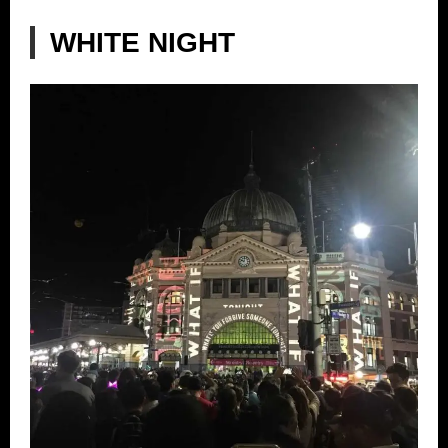
WHITE NIGHT