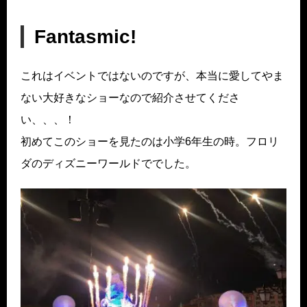
Fantasmic!
これはイベントではないのですが、本当に愛してやま
ない大好きなショーなので紹介させてくださ
い、、、！
初めてこのショーを見たのは小学6年生の時。フロリ
ダのディズニーワールドででした。