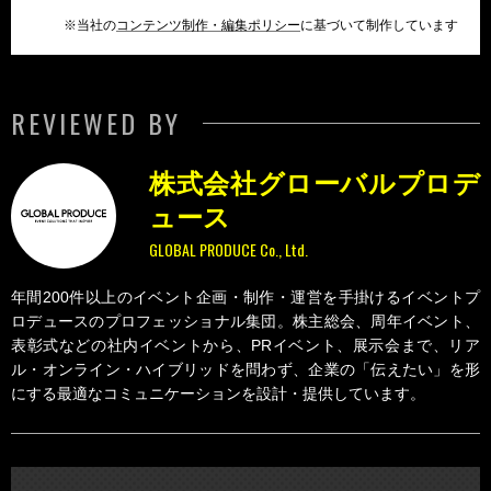
※当社の
コンテンツ制作・編集ポリシー
に基づいて制作しています
REVIEWED BY
株式会社グローバルプロデ
ュース
GLOBAL PRODUCE Co., Ltd.
年間200件以上のイベント企画・制作・運営を手掛けるイベントプ
ロデュースのプロフェッショナル集団。株主総会、周年イベント、
表彰式などの社内イベントから、PRイベント、展示会まで、リア
ル・オンライン・ハイブリッドを問わず、企業の「伝えたい」を形
にする最適なコミュニケーションを設計・提供しています。