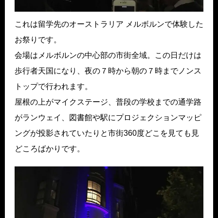
これは留学先のオーストラリア メルボルンで体験した
お祭りです。
会場はメルボルンの中心部の市街全域。この日だけは
歩行者天国になり、夜の７時から朝の７時までノンス
トップで行われます。
屋根の上がマイクステージ、普段の学校までの通学路
がランウェイ、図書館や駅にプロジェクションマッピ
ングが投影されていたりと市街360度どこを見ても見
どころばかりです。