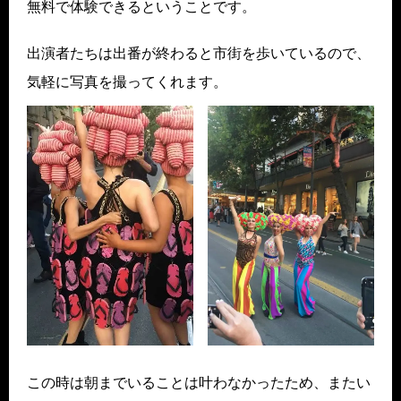
無料で体験できるということです。
出演者たちは出番が終わると市街を歩いているので、
気軽に写真を撮ってくれます。
この時は朝までいることは叶わなかったため、またい