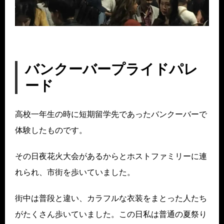
バンクーバープライドパレ
ード
高校一年生の時に短期留学先であったバンクーバーで
体験したものです。
その日夜花火大会があるからとホストファミリーに連
れられ、市街を歩いていました。
街中は普段と違い、カラフルな衣装をまとった人たち
がたくさん歩いていました。この日私は普通の夏祭り