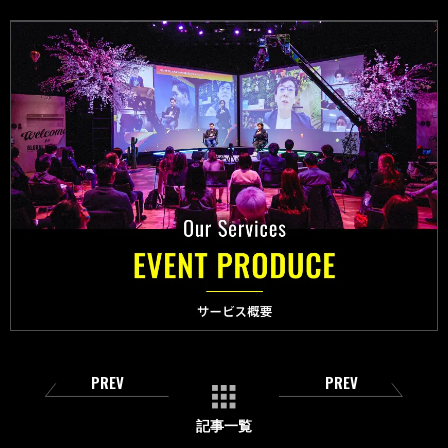
PREV
PREV
記事一覧