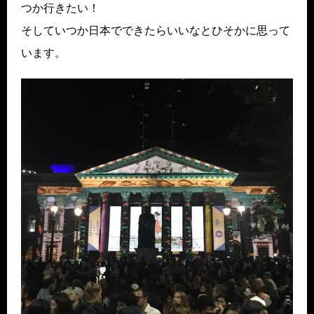
つか行きたい！
そしていつか日本でできたらいいなとひそかに思って
います。