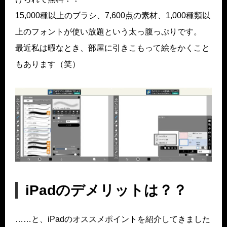
15,000種以上のブラシ、7,600点の素材、1,000種類以
上のフォントが使い放題という太っ腹っぷりです。
最近私は暇なとき、部屋に引きこもって絵をかくこと
もあります（笑）
iPadのデメリットは？？
……と、iPadのオススメポイントを紹介してきました