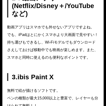
(Netflix/Disney＋/YouTube
など)
動画アプリはスマホでも外せないアプリですよね。
でも、iPadはとにかくスマホより大画面で見やすい！
持ち運びもできるし、Wi-Fiモデルでもダウンロード
さえしておけば移動中でも映画が楽しめます。また、
スマホと同時に使えるのも便利なポイントです。
3.ibis Paint X
無料で絵が描けるソフトです。
ペンの種類が最大15,000以上と豊富で、レイヤーも分
けられて無料！！