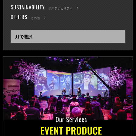
SUSTAINABILITY
サステナビリティ
OTHERS
その他