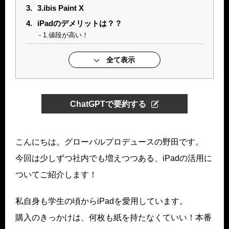
3.
3.ibis Paint X
4.
iPadのデメリットは？？
1.値段が高い！
全て表示
ChatGPTで要約する
こんにちは。グローバルプロデュースの野田です。
今回は少しずつ社内でも増えつつある、iPadの活用に
ついてご紹介します！
私自身も学生の頃からiPadを愛用しています。
購入のきっかけは、何枚も紙を持たなくていい！本番