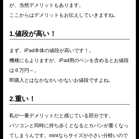
が、当然デメリットもあります。
ここからはデメリットもお伝えしていきますね。
1.値段が高い！
まず、iPad本体の値段が高いです！。
機種にもよりますが、iPad用のペンを含めるとお値段
は６万円～。
即購入とはなかなかいかないお値段ですよね。
2.重い！
私が一番デメリットだと感じている部分です。
パソコンと同時に持ち歩くとなるとカバンが重くなっ
てしまうんです。miniならサイズが小さい分軽いので