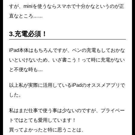
すが、miniを使うならスマホで十分かなというのが正
直なところ……
3.充電必須！
iPad本体はもちろんですが、ペンの充電もしておかな
いといけないため、いざ書こう！って時に充電がない
と不便な時も…
以上私が実際に活用しているiPadのオススメアプリで
した。
私はまだ仕事で使う事は少ないのですが、プライベー
トではとても愛用しています！
買ってよかったと特に思うことは、