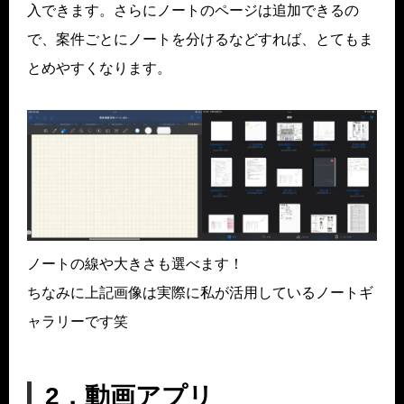
入できます。さらにノートのページは追加できるの
で、案件ごとにノートを分けるなどすれば、とてもま
とめやすくなります。
ノートの線や大きさも選べます！
ちなみに上記画像は実際に私が活用しているノートギ
ャラリーです笑
2．動画アプリ