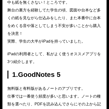
中も紙を無くさない！ところです。
舞台の裏方を経験してた学生の頃、図面や台本など多
くの紙を見ながら仕込みをしたり、また本番中に台本
をめくる音や落としてしまう不安が多いことから購入
を決意！
実際、学生の大半がiPadを持っていました。
iPadの利用者として、私がよく使うオススメアプリを
3つ紹介します。
1.GoodNotes 5
無料版と有料版があるノートのアプリです。
仕事では一番使う頻度が多いと思います。ノートの種
類を選べたり、PDFを読み込んでさらにその上から記