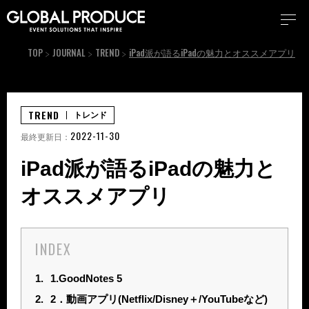
TOP
JOURNAL
TREND
iPad派が語るiPadの魅力とオススメアプリ
TREND
トレンド
2022-11-30
最終更新日：
iPad派が語るiPadの魅力と
オススメアプリ
INDEX
1.
1.GoodNotes 5
2.
2．動画アプリ(Netflix/Disney＋/YouTubeなど)