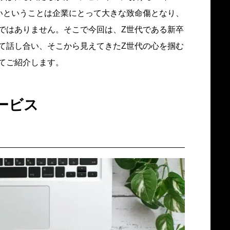
いということは企業にとって大きな致命傷となり、
ではありません。そこで今回は、Z世代である新卒
て話し合い、そこから見えてきたZ世代の心を掴む
てご紹介します。
ービス