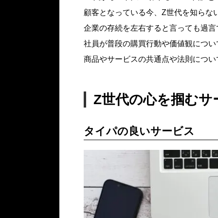
顧客となっている今、Z世代を知らな
企業の存続を左右すると言っても過言
社員が普段の購買行動や価値観につい
商品やサービスの共通点や法則につい
Z世代の心を掴むサ
タイパの良いサービス