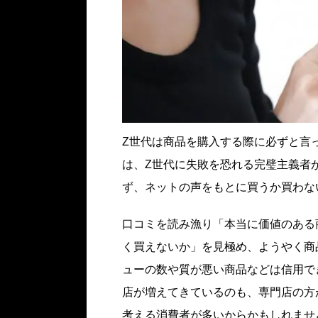
Z世代は商品を購入する際に必ずと言
は、Z世代に失敗を恐れる完璧主義者
ず、ネットの声をもとに買うか買わな
口コミを読み漁り「本当に価値のある
く買えないか」を見極め、ようやく商
ューの数や質が悪い商品などは信用で
店が増えてきているのも、専門店の方
考える消費者が多いからかもしれませ