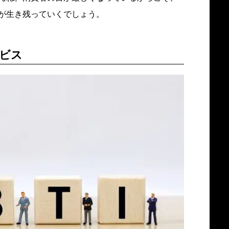
が生き残っていくでしょう。
ビス