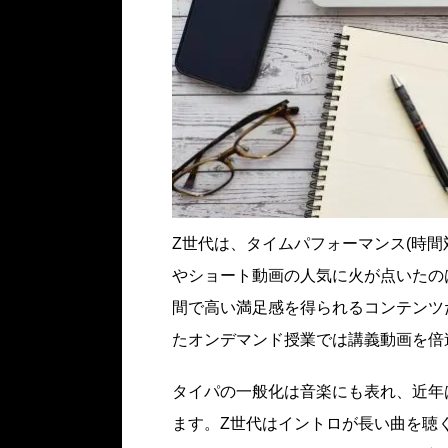
Z世代は、タイムパフォーマンス(時間対
やショート動画の人気に火が点いたの
間で高い満足感を得られるコンテンツ
たオンデマンド授業では講義動画を倍
タイパの一般化は音楽にも表れ、近年
ます。Z世代はイントロが長い曲を聴