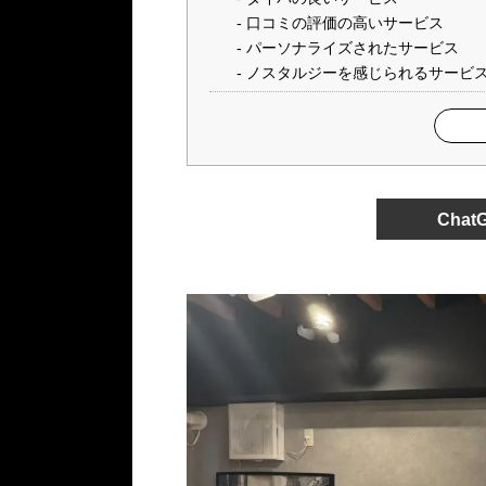
口コミの評価の高いサービス
パーソナライズされたサービス
ノスタルジーを感じられるサービ
Cha