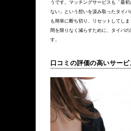
うです。マッチングサービスも「最初
ない」という想いを汲み取ったタイパ
も簡単に断ち切り、リセットしてしま
間を限りなく減らすために、タイパの
す。
口コミの評価の高いサービ