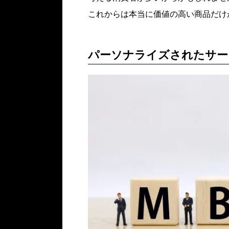
これからは本当に価値の高い商品だけ
パーソナライズされたサー