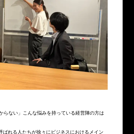
からない」こんな悩みを持っている経営陣の方は
と呼ばれる人たちが徐々にビジネスにおけるメイン