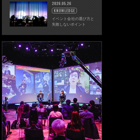
2026.05.26
KNOWLEDGE
イベント会社の選び方と
失敗しないポイント