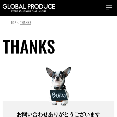
TOP
THANKS
THANKS
お問い合わせありがとうございます