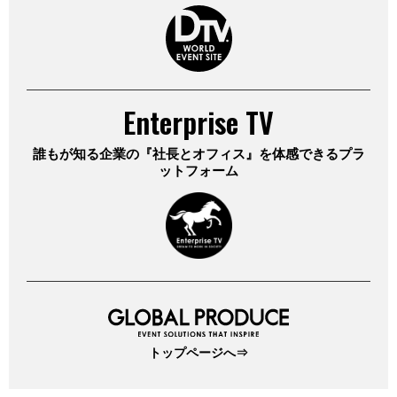
Enterprise TV
誰もが知る企業の『社長とオフィス』を
体感できるプラ
ットフォーム
トップページへ⇒