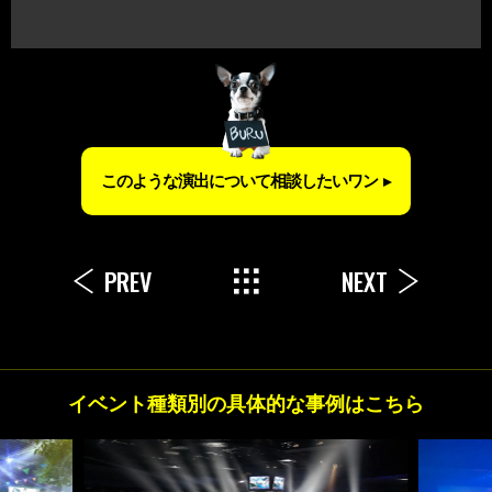
このような演出について相談したいワン
PREV
NEXT
イベント種類別の具体的な事例はこちら