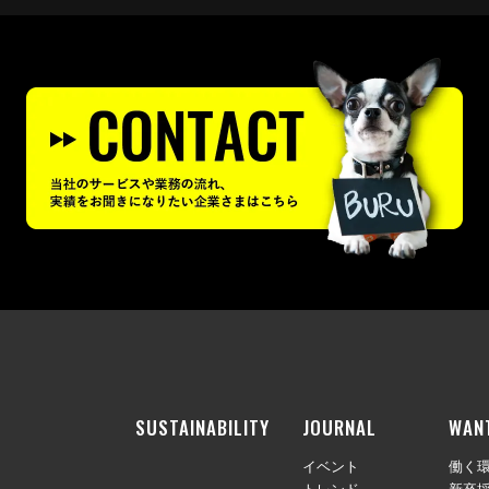
SUSTAINABILITY
JOURNAL
WAN
イベント
働く