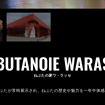
BUTANOIE WARA
ねぶたの家ワ・ラッセ
ぶたが常時展示され、ねぶたの歴史や魅力を一年中体感