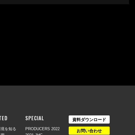
TED
SPECIAL
資料ダウンロード
環境を知る
PRODUCERS 2022
お問い合わせ