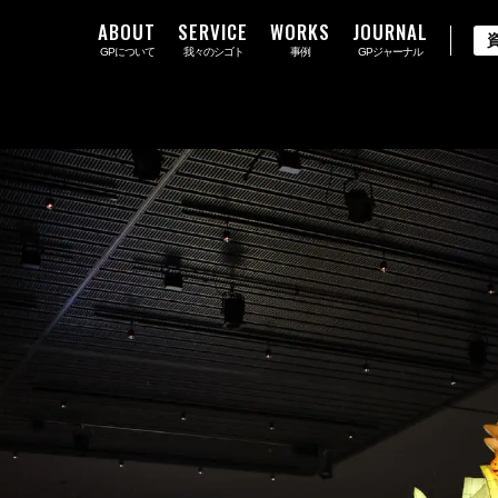
ABOUT
SERVICE
WORKS
JOURNAL
GPについて
我々のシゴト
事例
GPジャーナル