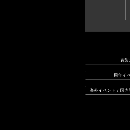
表彰
周年イベ
海外イベント / 国