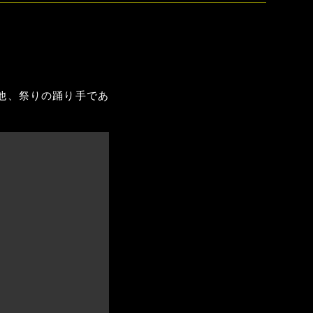
他、祭りの踊り手であ