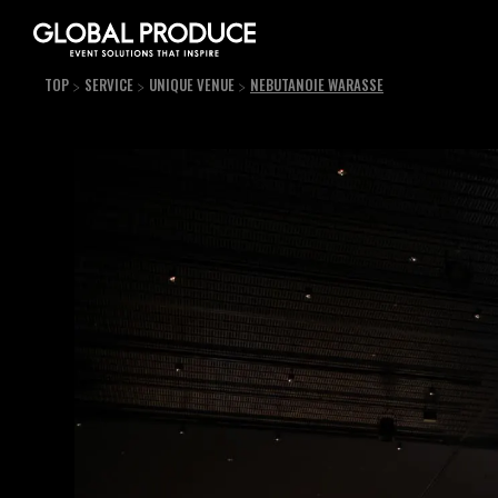
TOP
SERVICE
UNIQUE VENUE
NEBUTANOIE WARASSE