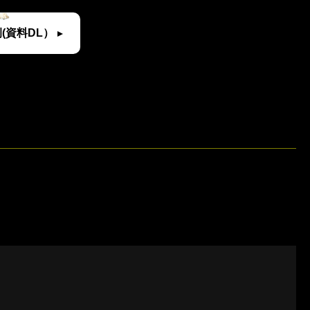
(資料DL）