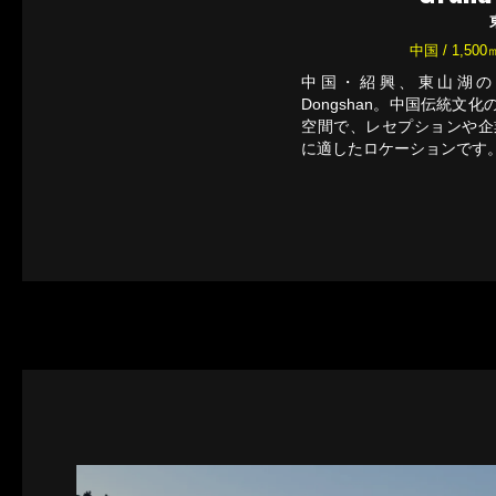
中国 / 1,50
中国・紹興、東山湖の豊
Dongshan。中国伝統
空間で、レセプションや企
に適したロケーションです