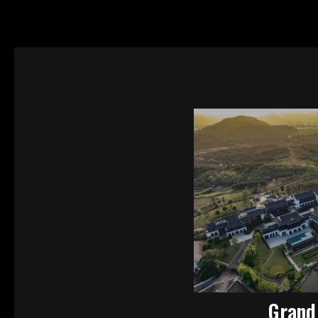
Grand