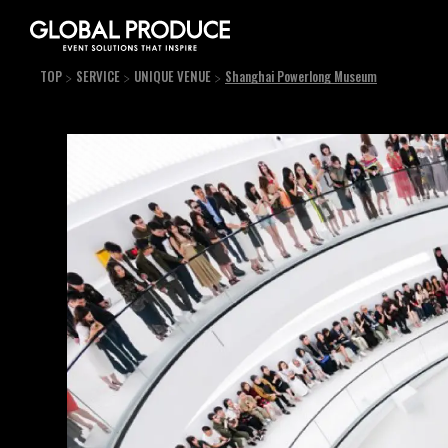
TOP
SERVICE
UNIQUE VENUE
Shanghai Powerlong Museum