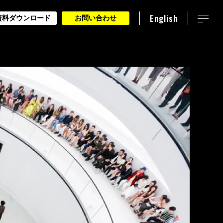
English
資料ダウンロード
お問い合わせ