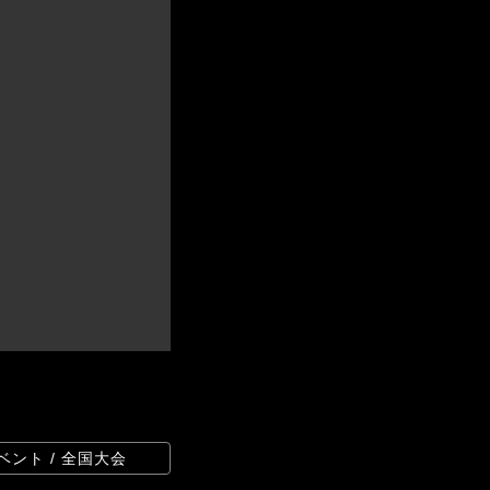
ベント / 全国大会