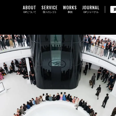
ABOUT
SERVICE
WORKS
JOURNAL
GPについて
我々のシゴト
事例
GPジャーナル