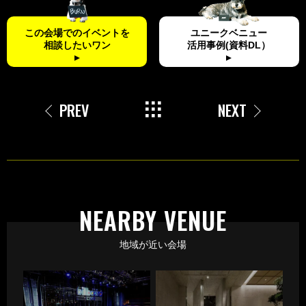
この会場でのイベントを
ユニークベニュー
相談したいワン
活用事例(資料DL）
PREV
NEXT
NEARBY VENUE
地域が近い会場