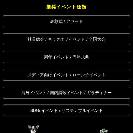
推奨イベント種類
表彰式 / アワード
社員総会 / キックオフイベント / 全国大会
周年イベント / 周年式典
メディア向けイベント / ローンチイベント
海外イベント / 国内誘致イベント / ガラディナー
SDGsイベント / サステナブルイベント