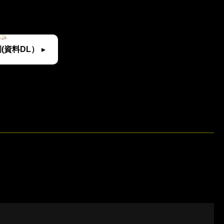
(資料DL）