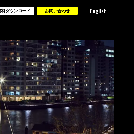
English
資料ダウンロード
お問い合わせ