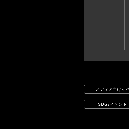
メディア向けイベ
SDGsイベント