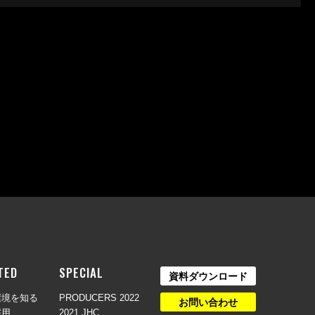
TED
SPECIAL
資料ダウンロード
環境を知る
PRODUCERS 2022
お問い合わせ
採用
2021 JHC