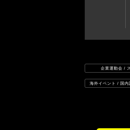
企業運動会 /
海外イベント / 国