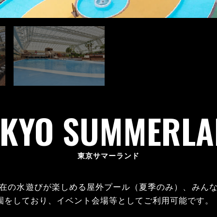
OKYO SUMMERLA
東京サマーランド
在の水遊びが楽しめる屋外プール（夏季のみ）、みん
休園をしており、イベント会場等としてご利用可能です。