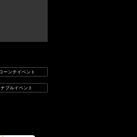
 ローンチイベント
ステナブルイベント