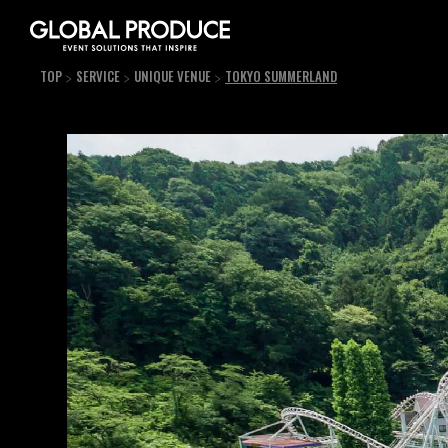
TOP
SERVICE
UNIQUE VENUE
TOKYO SUMMERLAND