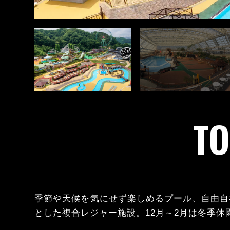
T
季節や天候を気にせず楽しめるプール、自由自
とした複合レジャー施設。12月～2月は冬季