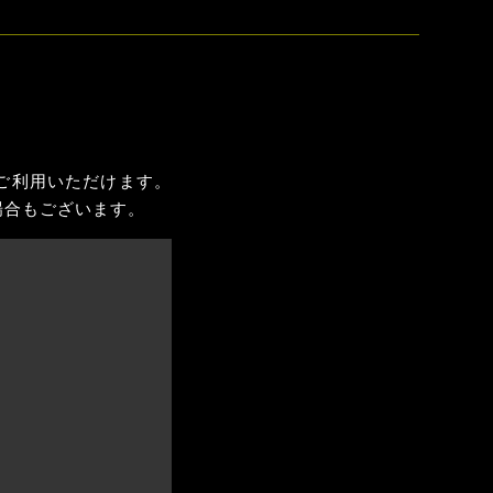
ご利用いただけます。
場合もございます。