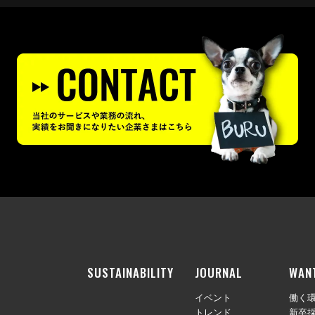
SUSTAINABILITY
JOURNAL
WAN
イベント
働く
トレンド
新卒