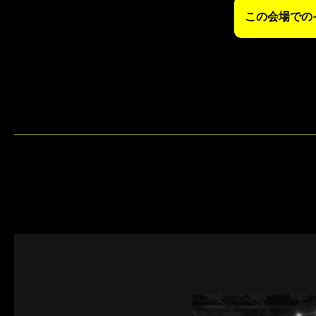
この会場での