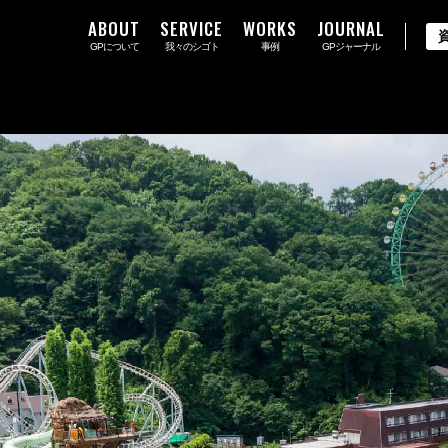
ABOUT
SERVICE
WORKS
JOURNAL
GPについて
我々のシゴト
事例
GPジャーナル