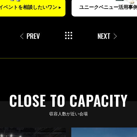
イベントを
相談したいワン
ユニークベニュー
活用事例
PREV
NEXT
CLOSE TO CAPACITY
収容人数が近い会場