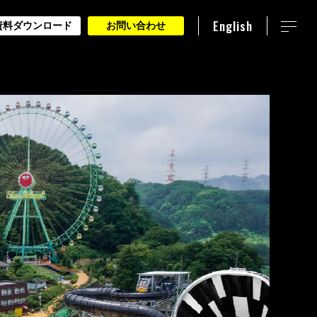
English
資料ダウンロード
お問い合わせ