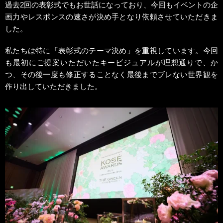
過去2回の表彰式でもお世話になっており、今回もイベントの企
画力やレスポンスの速さが決め手となり依頼させていただきま
した。
私たちは特に「表彰式のテーマ決め」を重視しています。今回
も最初にご提案いただいたキービジュアルが理想通りで、か
つ、その後一度も修正することなく最後までブレない世界観を
作り出していただきました。