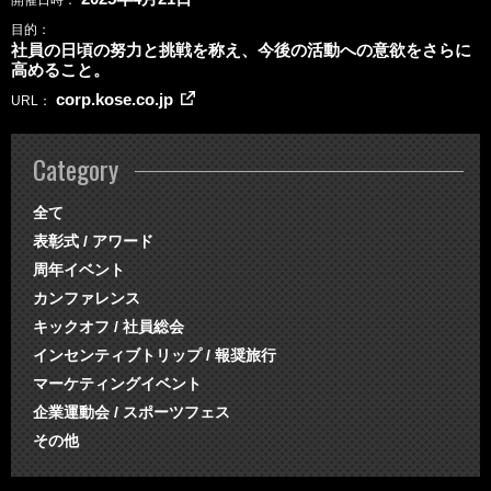
開催日時
目的
社員の日頃の努力と挑戦を称え、今後の活動への意欲をさらに
高めること。
corp.kose.co.jp
URL
Category
全て
表彰式 / アワード
周年イベント
カンファレンス
キックオフ / 社員総会
インセンティブトリップ / 報奨旅行
マーケティングイベント
企業運動会 / スポーツフェス
その他