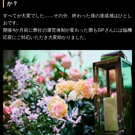
か？
すべてが大変でした……その分、終わった後の達成感はひとし
おです。
開催4か月前に弊社の運営体制が変わった際もGPさんには臨機
応変にご対応いただき大変助かりました。