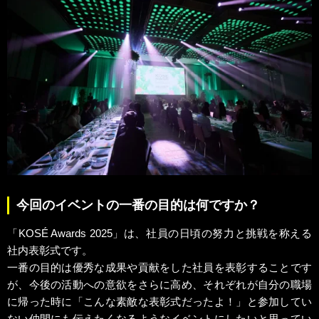
今回のイベントの一番の目的は何ですか？
「KOSÉ Awards 2025」は、社員の日頃の努力と挑戦を称える
社内表彰式です。
一番の目的は優秀な成果や貢献をした社員を表彰することです
が、今後の活動への意欲をさらに高め、それぞれが自分の職場
に帰った時に「こんな素敵な表彰式だったよ！」と参加してい
ない仲間にも伝えたくなるようなイベントにしたいと思ってい