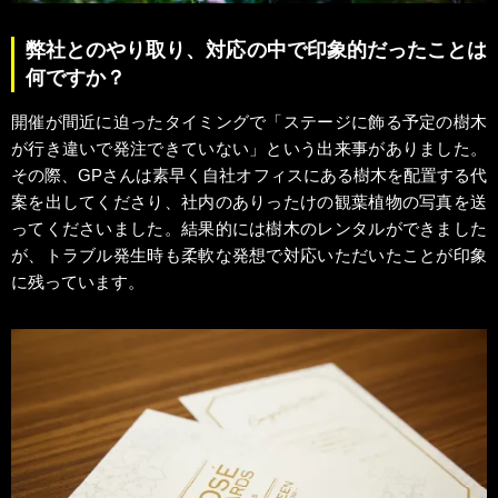
弊社とのやり取り、対応の中で印象的だったことは
何ですか？
開催が間近に迫ったタイミングで「ステージに飾る予定の樹木
が行き違いで発注できていない」という出来事がありました。
その際、GPさんは素早く自社オフィスにある樹木を配置する代
案を出してくださり、社内のありったけの観葉植物の写真を送
ってくださいました。結果的には樹木のレンタルができました
が、トラブル発生時も柔軟な発想で対応いただいたことが印象
に残っています。