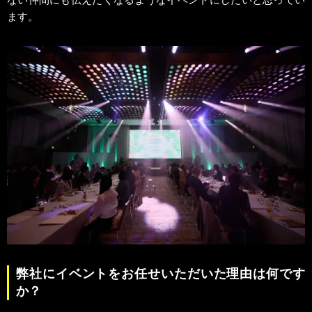
ます。
弊社にイベントをお任せいただいた理由は何です
か？