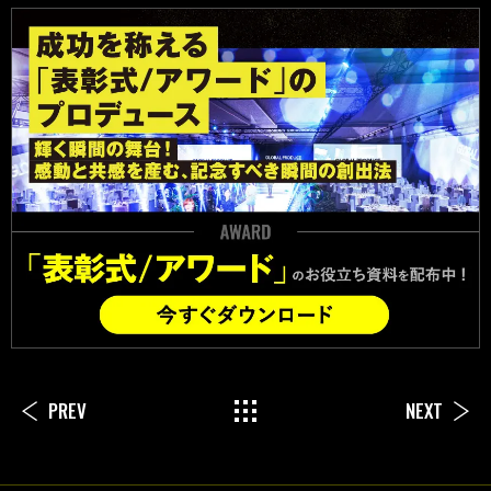
PREV
NEXT