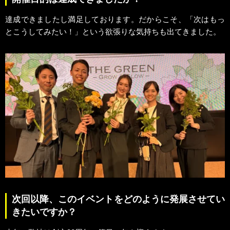
達成できましたし満足しております。だからこそ、「次はもっ
とこうしてみたい！」という欲張りな気持ちも出てきました。
次回以降、このイベントをどのように発展させてい
きたいですか？