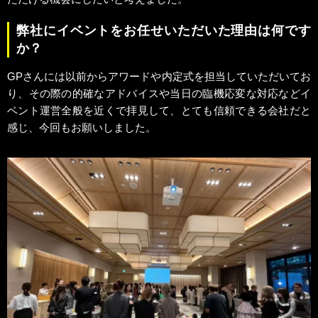
弊社にイベントをお任せいただいた理由は何です
か？
GPさんには以前からアワードや内定式を担当していただいてお
り、その際の的確なアドバイスや当日の臨機応変な対応などイ
ベント運営全般を近くで拝見して、とても信頼できる会社だと
感じ、今回もお願いしました。