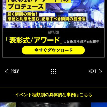
PREV
NEXT
イベント種類別の具体的な事例はこちら