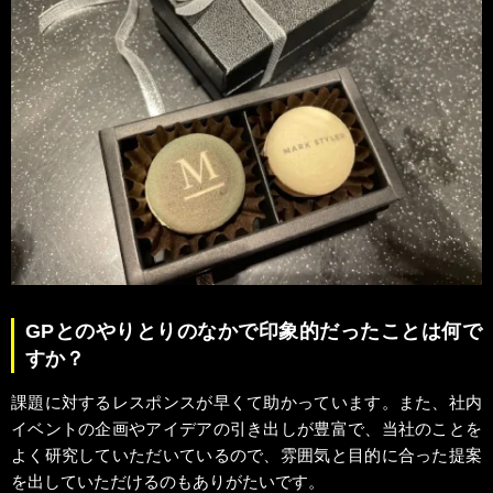
GPとのやりとりのなかで印象的だったことは何で
すか？
課題に対するレスポンスが早くて助かっています。また、社内
イベントの企画やアイデアの引き出しが豊富で、当社のことを
よく研究していただいているので、雰囲気と目的に合った提案
を出していただけるのもありがたいです。