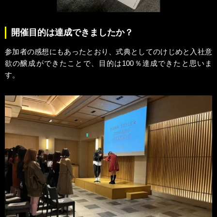
開催目的は達成できましたか？
参加者の感想にもあったとおり、式典としてのけじめと入社意
欲の醸成ができたことで、目的は100％達成できたと思いま
す。