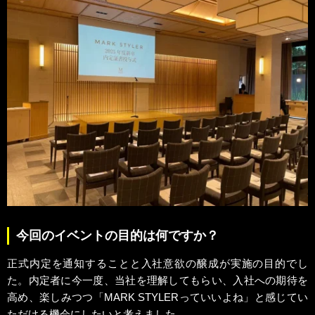
今回のイベントの目的は何ですか？
正式内定を通知することと入社意欲の醸成が実施の目的でし
た。内定者に今一度、当社を理解してもらい、入社への期待を
高め、楽しみつつ「MARK STYLERっていいよね」と感じてい
ただける機会にしたいと考えました。