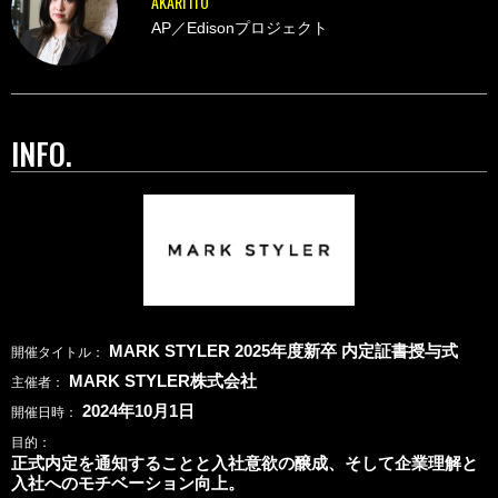
AKARI ITO
AP／Edisonプロジェクト
INFO.
MARK STYLER 2025年度新卒 内定証書授与式
開催タイトル
MARK STYLER株式会社
主催者
2024年10月1日
開催日時
目的
正式内定を通知することと入社意欲の醸成、そして企業理解と
入社へのモチベーション向上。