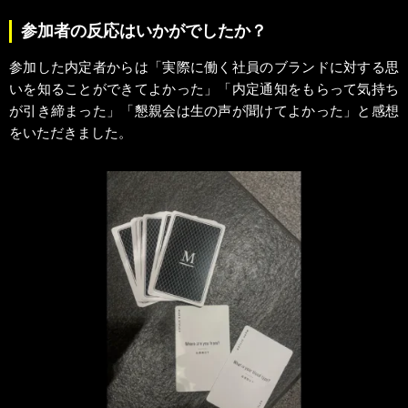
参加者の反応はいかがでしたか？
参加した内定者からは「実際に働く社員のブランドに対する思
いを知ることができてよかった」「内定通知をもらって気持ち
が引き締まった」「懇親会は生の声が聞けてよかった」と感想
をいただきました。