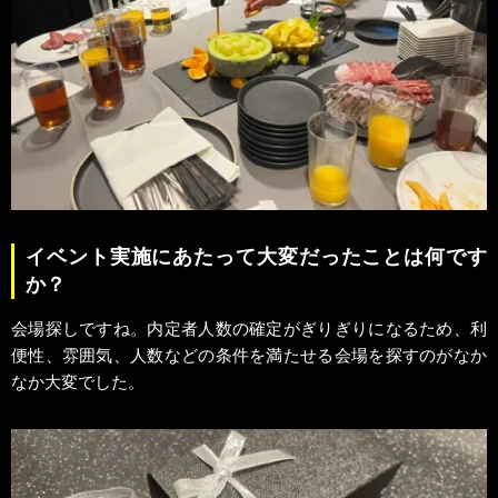
イベント実施にあたって大変だったことは何です
か？
会場探しですね。内定者人数の確定がぎりぎりになるため、利
便性、雰囲気、人数などの条件を満たせる会場を探すのがなか
なか大変でした。