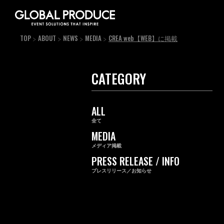
TOP
ABOUT
NEWS
MEDIA
CREA web【WEB】に掲載
CATEGORY
ALL
全て
MEDIA
メディア掲載
PRESS RELEASE / INFO
プレスリリース／お知らせ