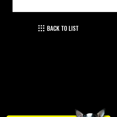
BACK TO LIST