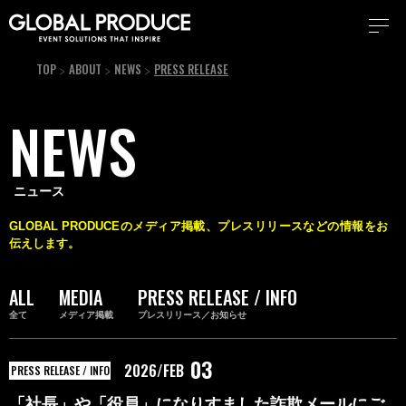
TOP
ABOUT
NEWS
PRESS RELEASE
NEWS
ニュース
GLOBAL PRODUCEのメディア掲載、プレスリリースなどの情報をお
伝えします。
ALL
MEDIA
PRESS RELEASE / INFO
全て
メディア掲載
プレスリリース／お知らせ
03
2026/FEB
PRESS RELEASE / INFO
「社長」や「役員」になりすました詐欺メールにご