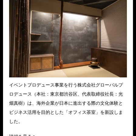
イベントプロデュース事業を行う株式会社グローバルプ
ロデュース（本社：東京都渋谷区、代表取締役社長：光
畑真樹）は、海外企業が日本に進出する際の文化体験と
ビジネス活用を目的とした「オフィス茶室」を新設しま
した。