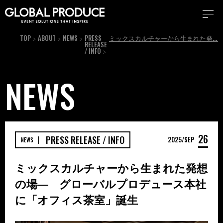
TOP
ABOUT
NEWS
PRESS
ミックスカルチャーから生まれた発想の場— グローバルプロデュース本社に「オフィス茶室」誕生
RELEASE
/ INFO
NEWS
26
PRESS RELEASE / INFO
2025
SEP
NEWS
ミックスカルチャーから生まれた発想
の場— グローバルプロデュース本社
に「オフィス茶室」誕生