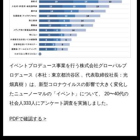
イベントプロデュース事業を行う株式会社グローバルプ
ロデュース（本社：東京都渋谷区 、代表取締役社長：光
畑真樹 ）は、新型コロナウイルスの影響で大きく変化し
たニューノーマルの「イベント」について、 20〜40代の
社会人333人にアンケート調査を実施しました。
PDFで確認する >