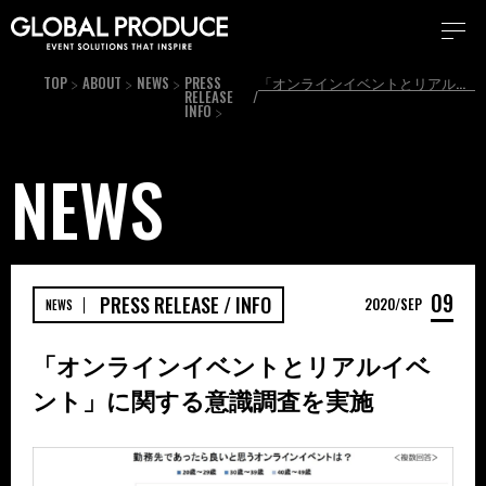
TOP
ABOUT
NEWS
PRESS
「オンラインイベントとリアルイベント」に関する意識調査を実施
RELEASE /
INFO
NEWS
09
PRESS RELEASE / INFO
2020
SEP
NEWS
「オンラインイベントとリアルイベ
ント」に関する意識調査を実施