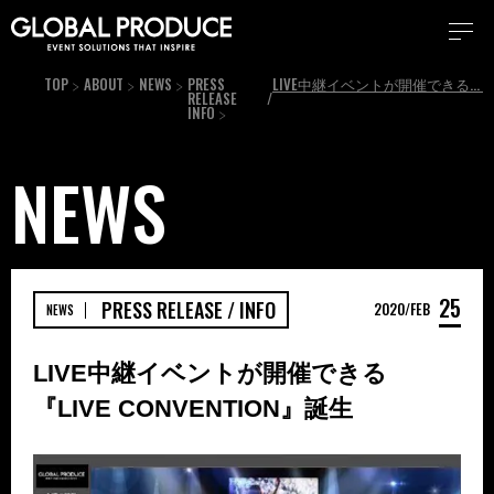
TOP
ABOUT
NEWS
PRESS
LIVE中継イベントが開催できる『LIVE CONVENTION』誕生
RELEASE /
INFO
NEWS
25
PRESS RELEASE / INFO
2020
FEB
NEWS
LIVE中継イベントが開催できる
『LIVE CONVENTION』誕生