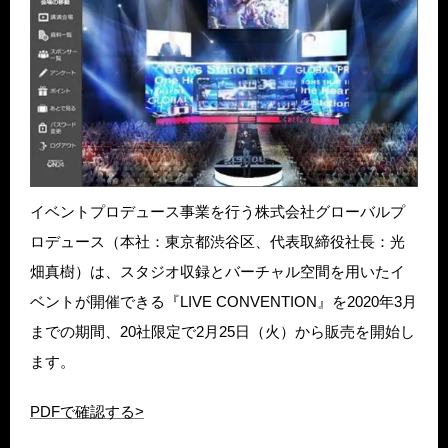
イベントプロデュース事業を行う株式会社グローバルプ
ロデュース（本社：東京都渋谷区、代表取締役社長：光
畑真樹）は、スタジオ収録とバーチャル空間を用いたイ
ベントが開催できる『LIVE CONVENTION』を2020年3月
までの期間、20社限定で2月25日（火）から販売を開始し
ます。
PDFで確認する>