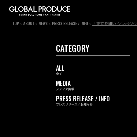
TOP
ABOUT
NEWS
PRESS RELEASE / INFO
「東京都MICE シンポジ
CATEGORY
ALL
全て
MEDIA
メディア掲載
PRESS RELEASE / INFO
プレスリリース／お知らせ